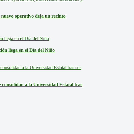
: nuevo operativo deja un recinto
ón llega en el Día del Niño
consolidan a la Universidad Estatal tras