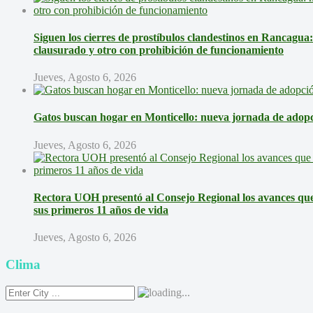
Siguen los cierres de prostíbulos clandestinos en Rancagua
clausurado y otro con prohibición de funcionamiento
Jueves, Agosto 6, 2026
Gatos buscan hogar en Monticello: nueva jornada de adopci
Jueves, Agosto 6, 2026
Rectora UOH presentó al Consejo Regional los avances que 
sus primeros 11 años de vida
Jueves, Agosto 6, 2026
Clima