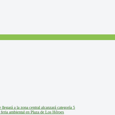
legará a la zona central alcanzará categoría 5
feria ambiental en Plaza de Los Héroes