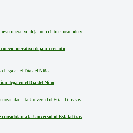
: nuevo operativo deja un recinto
ón llega en el Día del Niño
consolidan a la Universidad Estatal tras