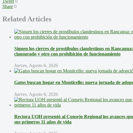
Tweet
0
Share
0
Related Articles
Siguen los cierres de prostíbulos clandestinos en Rancagua
clausurado y otro con prohibición de funcionamiento
Jueves, Agosto 6, 2026
Gatos buscan hogar en Monticello: nueva jornada de adopci
Jueves, Agosto 6, 2026
Rectora UOH presentó al Consejo Regional los avances que 
sus primeros 11 años de vida