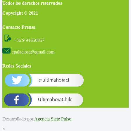
Todos los derechos reservados
Copyright © 2021
Contacto Prensa
+56 9 91650857
epalaciosa@gmail.com
Redes Sociales
Desarrollado por
Agencia Siete Pulso
<