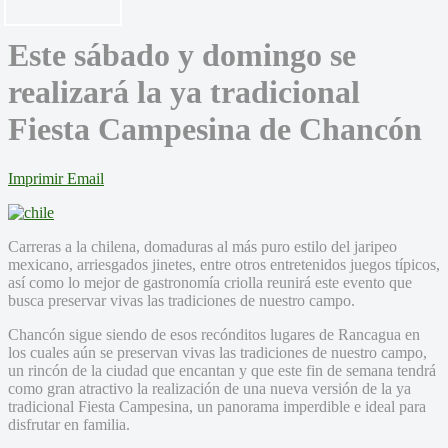
Este sábado y domingo se
realizará la ya tradicional
Fiesta Campesina de Chancón
Imprimir
Email
Carreras a la chilena, domaduras al más puro estilo del jaripeo
mexicano, arriesgados jinetes, entre otros entretenidos juegos típicos,
así como lo mejor de gastronomía criolla reunirá este evento que
busca preservar vivas las tradiciones de nuestro campo.
Chancón sigue siendo de esos recónditos lugares de Rancagua en
los cuales aún se preservan vivas las tradiciones de nuestro campo,
un rincón de la ciudad que encantan y que este fin de semana tendrá
como gran atractivo la realización de una nueva versión de la ya
tradicional Fiesta Campesina, un panorama imperdible e ideal para
disfrutar en familia.