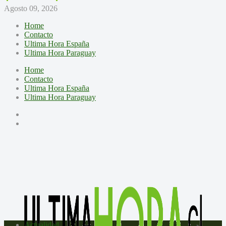
Agosto 09, 2026
Home
Contacto
Ultima Hora España
Ultima Hora Paraguay
Home
Contacto
Ultima Hora España
Ultima Hora Paraguay
Actualidad