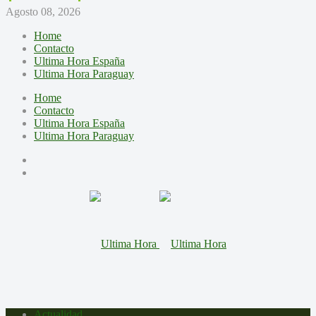
Agosto 08, 2026
Home
Contacto
Ultima Hora España
Ultima Hora Paraguay
Home
Contacto
Ultima Hora España
Ultima Hora Paraguay
Actualidad