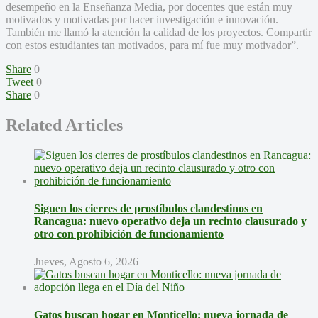
desempeño en la Enseñanza Media, por docentes que están muy
motivados y motivadas por hacer investigación e innovación.
También me llamó la atención la calidad de los proyectos. Compartir
con estos estudiantes tan motivados, para mí fue muy motivador”.
Share
0
Tweet
0
Share
0
Related Articles
Siguen los cierres de prostíbulos clandestinos en
Rancagua: nuevo operativo deja un recinto clausurado y
otro con prohibición de funcionamiento
Jueves, Agosto 6, 2026
Gatos buscan hogar en Monticello: nueva jornada de