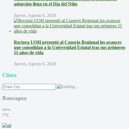
adopción llega en el Día del Niño
Jueves, Agosto 6, 2026
Rectora UOH presentó al Consejo Regional los avances
que consolidan a la Universidad Estatal tras sus primeros
11 años de vida
Jueves, Agosto 6, 2026
Clima
Rancagua
now
7℃