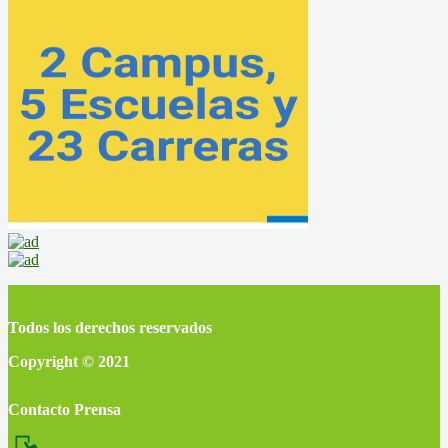
Todos los derechos reservados
Copyright © 2021
Contacto Prensa