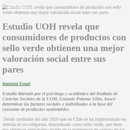
Estudio UOH revela que
consumidores de productos con
sello verde obtienen una mejor
valoración social entre sus
pares
Imprimir
Email
Estudio liderado por el psicólogo y académico del Instituto de
Ciencias Sociales de la UOH, Gonzalo Palomo Vélez, buscó
determinar los factores sociales e individuales a la base del
consumo de productos sustentables.
Desde mediados del año 2020 que en Chile se ha implementado un
sistema de eco-etiquetas, denominado como sello verde, que tiene
dos objetivos principales: incidir en la preferencia de compra de los