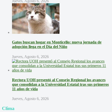
Jueves, Agosto 6, 2026
Gatos buscan hogar en Monticello: nueva jornada de
adopción llega en el Día del Niño
Jueves, Agosto 6, 2026
Rectora UOH presentó al Consejo Regional los avances
que consolidan a la Universidad Estatal tras sus primeros
11 años de vida
Jueves, Agosto 6, 2026
Clima