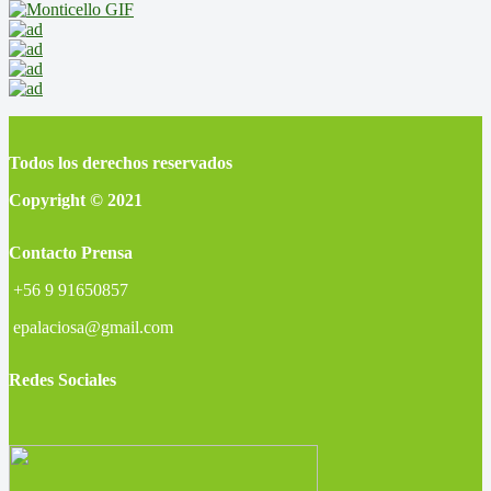
Todos los derechos reservados
Copyright © 2021
Contacto Prensa
+56 9 91650857
epalaciosa@gmail.com
Redes Sociales