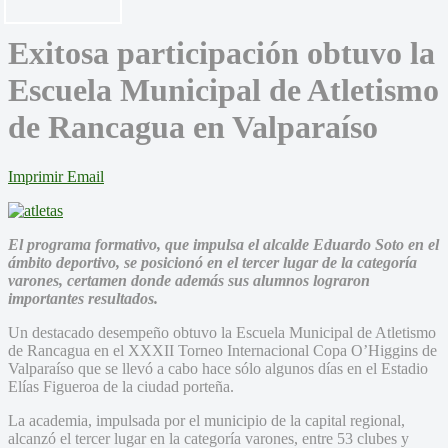
Exitosa participación obtuvo la
Escuela Municipal de Atletismo
de Rancagua en Valparaíso
Imprimir
Email
El programa formativo, que impulsa el alcalde Eduardo Soto en el
ámbito deportivo, se posicionó en el tercer lugar de la categoría
varones, certamen donde además sus alumnos lograron
importantes resultados.
Un destacado desempeño obtuvo la Escuela Municipal de Atletismo
de Rancagua en el XXXII Torneo Internacional Copa O’Higgins de
Valparaíso que se llevó a cabo hace sólo algunos días en el Estadio
Elías Figueroa de la ciudad porteña.
La academia, impulsada por el municipio de la capital regional,
alcanzó el tercer lugar en la categoría varones, entre 53 clubes y