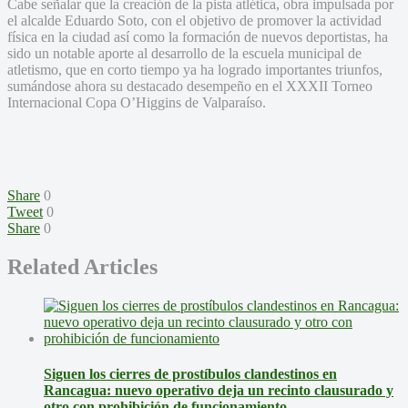
Cabe señalar que la creación de la pista atlética, obra impulsada por
el alcalde Eduardo Soto, con el objetivo de promover la actividad
física en la ciudad así como la formación de nuevos deportistas, ha
sido un notable aporte al desarrollo de la escuela municipal de
atletismo, que en corto tiempo ya ha logrado importantes triunfos,
sumándose ahora su destacado desempeño en el XXXII Torneo
Internacional Copa O’Higgins de Valparaíso.
Share
0
Tweet
0
Share
0
Related Articles
Siguen los cierres de prostíbulos clandestinos en
Rancagua: nuevo operativo deja un recinto clausurado y
otro con prohibición de funcionamiento