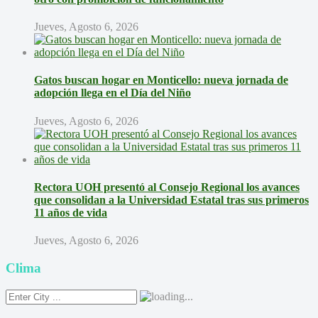
Jueves, Agosto 6, 2026
Gatos buscan hogar en Monticello: nueva jornada de
adopción llega en el Día del Niño
Jueves, Agosto 6, 2026
Rectora UOH presentó al Consejo Regional los avances
que consolidan a la Universidad Estatal tras sus primeros
11 años de vida
Jueves, Agosto 6, 2026
Clima