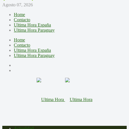
Agosto 07, 2026
Home
Contacto
Ultima Hora España
Ultima Hora Paraguay
Home
Contacto
Ultima Hora España
Ultima Hora Paraguay
Actualidad