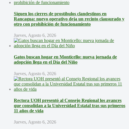
Siguen los cierres de prostíbulos clandestinos en
Rancagua: nuevo operativo deja un recinto clausurado y
otro con prohibición de funcionamiento
Jueves, Agosto 6, 2026
Gatos buscan hogar en Monticello: nueva jornada de
adopción llega en el Día del Niño
Jueves, Agosto 6, 2026
Rectora UOH presentó al Consejo Regional los avances
que consolidan a la Universidad Estatal tras sus primeros
11 años de vida
Jueves, Agosto 6, 2026