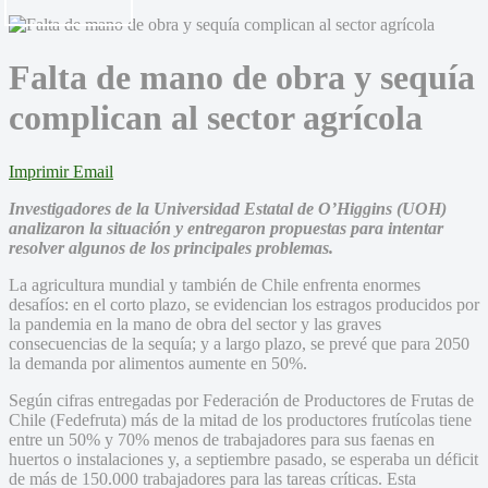
Falta de mano de obra y sequía
complican al sector agrícola
Imprimir
Email
Investigadores de la Universidad Estatal de O’Higgins (UOH)
analizaron la situación y entregaron propuestas para intentar
resolver algunos de los principales problemas.
La agricultura mundial y también de Chile enfrenta enormes
desafíos: en el corto plazo, se evidencian los estragos producidos por
la pandemia en la mano de obra del sector y las graves
consecuencias de la sequía; y a largo plazo, se prevé que para 2050
la demanda por alimentos aumente en 50%.
Según cifras entregadas por Federación de Productores de Frutas de
Chile (Fedefruta) más de la mitad de los productores frutícolas tiene
entre un 50% y 70% menos de trabajadores para sus faenas en
huertos o instalaciones y, a septiembre pasado, se esperaba un déficit
de más de 150.000 trabajadores para las tareas críticas. Esta