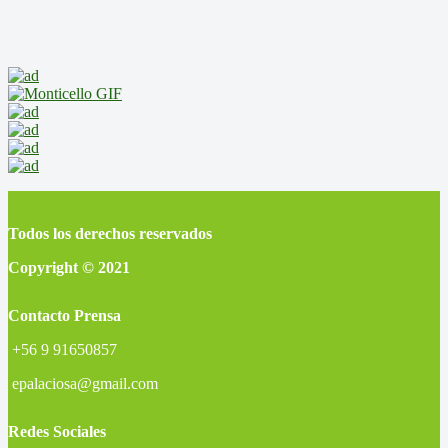
Todos los derechos reservados
Copyright © 2021
Contacto Prensa
+56 9 91650857
epalaciosa@gmail.com
Redes Sociales