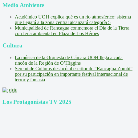
Medio Ambiente
Académico UOH explica qué es un río atmosférico: sistema
que llegará a la zona central alcanzará categoría 5
Municipalidad de Rancagua conmemora el Día de la Tierra
con feria ambiental en Plaza de Los Héroes
Cultura
La música de la Orquesta de Cámara UOH llega a cada
rincón de la Región de O’Higgins
Seremi de Culturas destacó al escritor de “Rancagua Zombi”
por su participación en importante festival internacional de
terror y fantasía
Los Protagonistas TV 2025