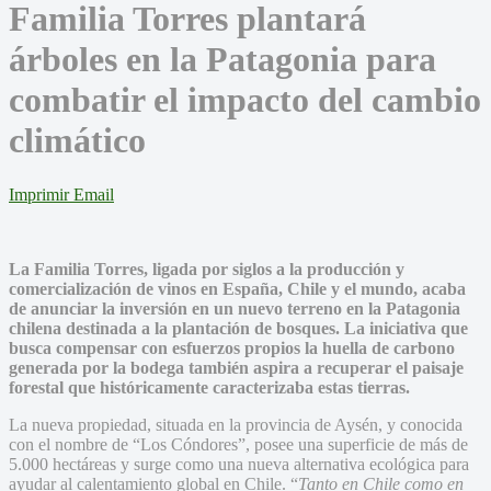
Familia Torres plantará
árboles en la Patagonia para
combatir el impacto del cambio
climático
Imprimir
Email
La Familia Torres, ligada por siglos a la producción y
comercialización de vinos en España, Chile y el mundo, acaba
de anunciar la inversión en un nuevo terreno en la Patagonia
chilena destinada a la plantación de bosques. La iniciativa que
busca compensar con esfuerzos propios la huella de carbono
generada por la bodega también aspira a recuperar el paisaje
forestal que históricamente caracterizaba estas tierras.
La nueva propiedad, situada en la provincia de Aysén, y conocida
con el nombre de “Los Cóndores”, posee una superficie de más de
5.000 hectáreas y surge como una nueva alternativa ecológica para
ayudar al calentamiento global en Chile. “
Tanto en Chile como en