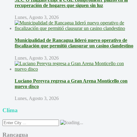
recuperación de hogares que siguen sin luz
Lunes, Agosto 3, 2026
Municipalidad de Rancagua lideró nuevo operativo de
fiscalización que permitió clausurar un casino clandestino
Lunes, Agosto 3, 2026
Luciano Pereyra regresa a Gran Arena Monticello con
nuevo disco
Lunes, Agosto 3, 2026
Clima
Rancagua