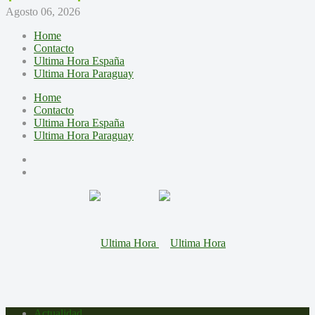
Agosto 06, 2026
Home
Contacto
Ultima Hora España
Ultima Hora Paraguay
Home
Contacto
Ultima Hora España
Ultima Hora Paraguay
Actualidad