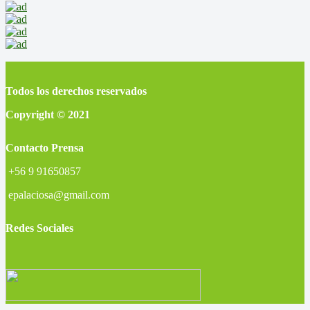
Todos los derechos reservados
Copyright © 2021
Contacto Prensa
+56 9 91650857
epalaciosa@gmail.com
Redes Sociales