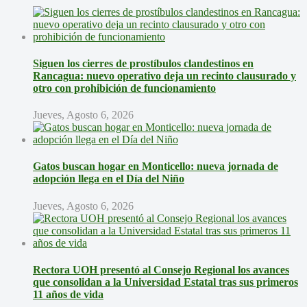
Siguen los cierres de prostíbulos clandestinos en
Rancagua: nuevo operativo deja un recinto clausurado y
otro con prohibición de funcionamiento
Jueves, Agosto 6, 2026
Gatos buscan hogar en Monticello: nueva jornada de
adopción llega en el Día del Niño
Jueves, Agosto 6, 2026
Rectora UOH presentó al Consejo Regional los avances
que consolidan a la Universidad Estatal tras sus primeros
11 años de vida