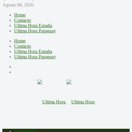
Agosto 08, 2026
Home
Contacto
Ultima Hora España
Ultima Hora Paraguay
Home
Contacto
Ultima Hora España
Ultima Hora Paraguay
Actualidad