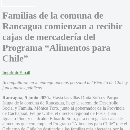
Familias de la comuna de
Rancagua comienzan a recibir
cajas de mercadería del
Programa “Alimentos para
Chile”
Imprimir
Email
Acompañaron en la entrega además personal del Ejército de Chile y
funcionarios públicos.
Rancagua, 9 junio 2020.-
Hasta las villas Doña Sofía y Parque
Isluga de la comuna de Rancagua, llegó la seremi de Desarrollo
Social y Familia, Mónica Toro, junto al gobernador de la Provincia
de Cachapoal, Felipe Uribe, el director regional de Fosis, Juan
Ignacio Pino, y el alcalde Eduardo Soto, para entregar las cajas de
alimentos que contempla el Programa “Alimentos para Chile” que el
Gobierno de Chile ha destinado a las familias más afectadas por la