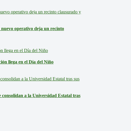
: nuevo operativo deja un recinto
ón llega en el Día del Niño
consolidan a la Universidad Estatal tras