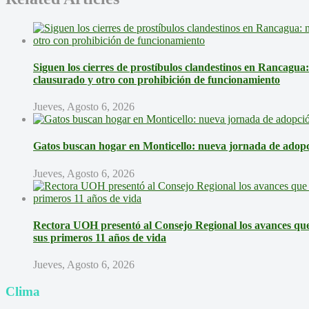
Siguen los cierres de prostíbulos clandestinos en Rancagua
clausurado y otro con prohibición de funcionamiento
Jueves, Agosto 6, 2026
Gatos buscan hogar en Monticello: nueva jornada de adopci
Jueves, Agosto 6, 2026
Rectora UOH presentó al Consejo Regional los avances que 
sus primeros 11 años de vida
Jueves, Agosto 6, 2026
Clima