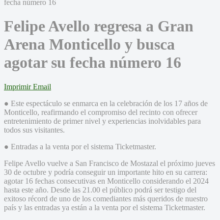
Felipe Avello regresa a Gran
Arena Monticello y busca
agotar su fecha número 16
Imprimir
Email
● Este espectáculo se enmarca en la celebración de los 17 años de
Monticello, reafirmando el compromiso del recinto con ofrecer
entretenimiento de primer nivel y experiencias inolvidables para
todos sus visitantes.
● Entradas a la venta por el sistema Ticketmaster.
Felipe Avello vuelve a San Francisco de Mostazal el próximo jueves
30 de octubre y podría conseguir un importante hito en su carrera:
agotar 16 fechas consecutivas en Monticello considerando el 2024
hasta este año. Desde las 21.00 el público podrá ser testigo del
exitoso récord de uno de los comediantes más queridos de nuestro
país y las entradas ya están a la venta por el sistema Ticketmaster.