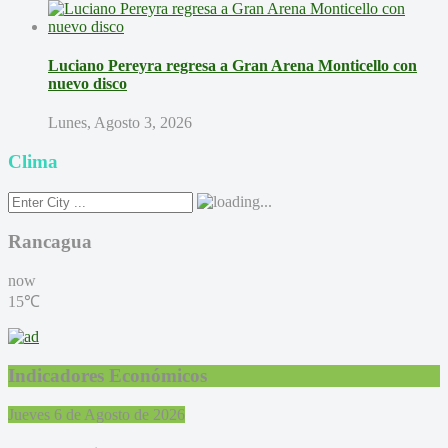
Luciano Pereyra regresa a Gran Arena Monticello con
nuevo disco
Lunes, Agosto 3, 2026
Clima
Rancagua
now
15℃
Indicadores Económicos
Jueves 6 de Agosto de 2026