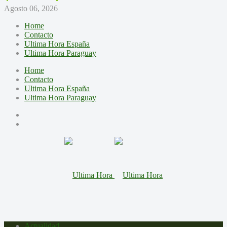
Agosto 06, 2026
Home
Contacto
Ultima Hora España
Ultima Hora Paraguay
Home
Contacto
Ultima Hora España
Ultima Hora Paraguay
Actualidad