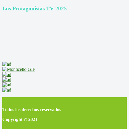
Los Protagonistas TV 2025
Todos los derechos reservados
Copyright © 2021