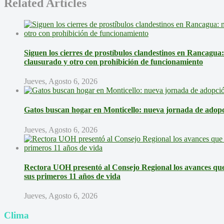
Related Articles
Siguen los cierres de prostíbulos clandestinos en Rancagua
clausurado y otro con prohibición de funcionamiento
Jueves, Agosto 6, 2026
Gatos buscan hogar en Monticello: nueva jornada de adopci
Jueves, Agosto 6, 2026
Rectora UOH presentó al Consejo Regional los avances que 
sus primeros 11 años de vida
Jueves, Agosto 6, 2026
Clima