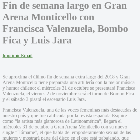
Fin de semana largo en Gran
Arena Monticello con
Francisca Valenzuela, Bombo
Fica y Luis Jara
Imprimir
Email
Se aproxima el último fin de semana extra largo del 2018 y Gran
Arena Monticello tiene preparada una artillería con la mejor música
y humor chileno: el miércoles 31 de octubre se presentará Francisca
Valenzuela, el viernes 2 de noviembre será el turno de Bombo Fica
y el sábado 3 pisará el escenario Luis Jara.
Francisca Valenzuela, una de las voces femeninas más destacadas de
nuestro país y que fue calificada por la revista española Esquire
como “la artista más glamorosa de Latinoamérica”, llegará el
miércoles 31 de octubre a Gran Arena Monticello con su nuevo
single “Tómame”, el que habla del empoderamiento sexual de las
mujeres y mostrará parte del disco en el que está trabajando, que