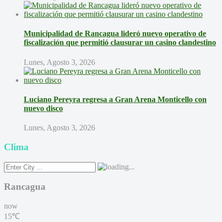
Municipalidad de Rancagua lideró nuevo operativo de
fiscalización que permitió clausurar un casino clandestino
Lunes, Agosto 3, 2026
Luciano Pereyra regresa a Gran Arena Monticello con
nuevo disco
Lunes, Agosto 3, 2026
Clima
Rancagua
now
15℃