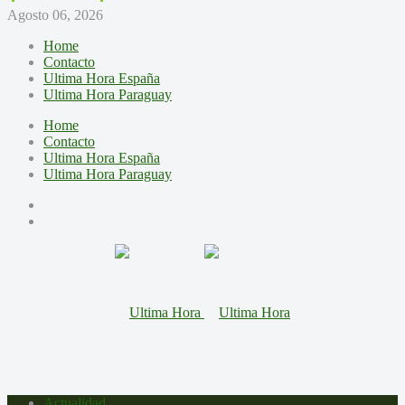
Agosto 06, 2026
Home
Contacto
Ultima Hora España
Ultima Hora Paraguay
Home
Contacto
Ultima Hora España
Ultima Hora Paraguay
Actualidad