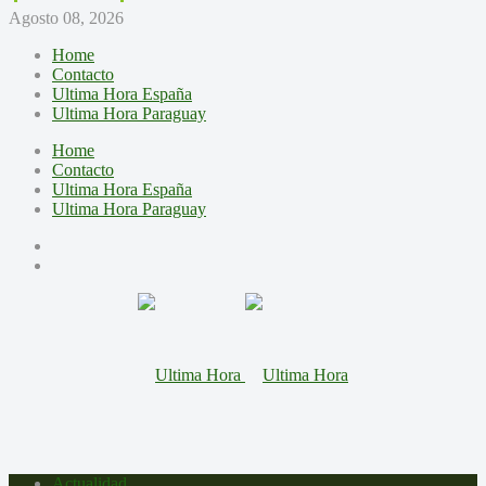
Agosto 08, 2026
Home
Contacto
Ultima Hora España
Ultima Hora Paraguay
Home
Contacto
Ultima Hora España
Ultima Hora Paraguay
Actualidad