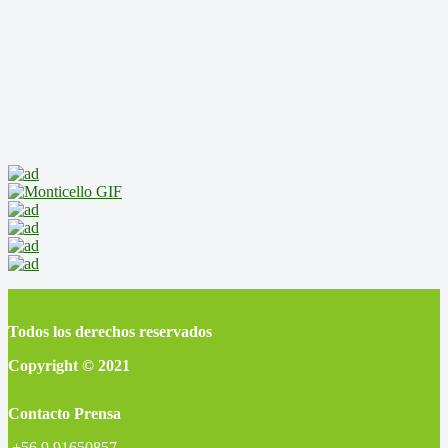
Todos los derechos reservados
Copyright © 2021
Contacto Prensa
+56 9 91650857