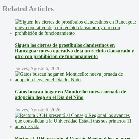
Related Articles
Siguen los cierres de prostíbulos clandestinos en
Rancagua: nuevo operativo deja un recinto clausurado y
otro con prohibición de funcionamiento
Jueves, Agosto 6, 2026
Gatos buscan hogar en Monticello: nueva jornada de
adopción llega en el Día del Niño
Jueves, Agosto 6, 2026
Rectora UOH presentó al Consejo Regional los avances