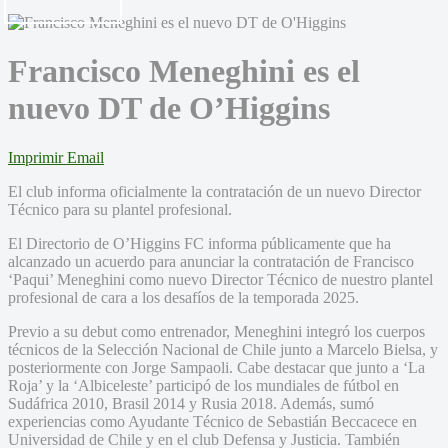
Francisco Meneghini es el
nuevo DT de O’Higgins
Imprimir
Email
El club informa oficialmente la contratación de un nuevo Director
Técnico para su plantel profesional.
El Directorio de O’Higgins FC informa públicamente que ha
alcanzado un acuerdo para anunciar la contratación de Francisco
‘Paqui’ Meneghini como nuevo Director Técnico de nuestro plantel
profesional de cara a los desafíos de la temporada 2025.
Previo a su debut como entrenador, Meneghini integró los cuerpos
técnicos de la Selección Nacional de Chile junto a Marcelo Bielsa, y
posteriormente con Jorge Sampaoli. Cabe destacar que junto a ‘La
Roja’ y la ‘Albiceleste’ participó de los mundiales de fútbol en
Sudáfrica 2010, Brasil 2014 y Rusia 2018. Además, sumó
experiencias como Ayudante Técnico de Sebastián Beccacece en
Universidad de Chile y en el club Defensa y Justicia. También