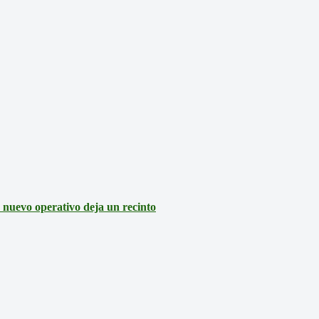
: nuevo operativo deja un recinto