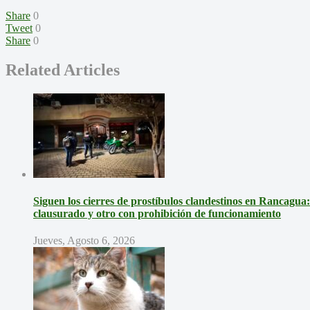
Share
0
Tweet
0
Share
0
Related Articles
Siguen los cierres de prostíbulos clandestinos en Rancagua
clausurado y otro con prohibición de funcionamiento
Jueves, Agosto 6, 2026