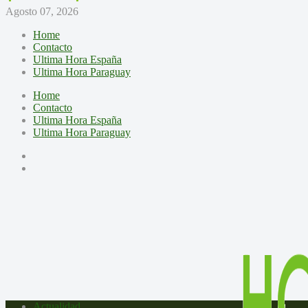
Agosto 07, 2026
Home
Contacto
Ultima Hora España
Ultima Hora Paraguay
Home
Contacto
Ultima Hora España
Ultima Hora Paraguay
Actualidad