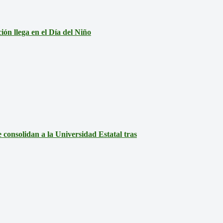
ón llega en el Día del Niño
consolidan a la Universidad Estatal tras