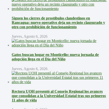
Siguen los cierres de prostíbulos clandestinos en
Rancagua: nuevo operativo deja un recinto clausurado y
otro con prohibición de funcionamiento
Jueves, Agosto 6, 2026
Gatos buscan hogar en Monticello: nueva jornada de
adopción llega en el Día del Niño
Jueves, Agosto 6, 2026
Rectora UOH presentó al Consejo Regional los avances
que consolidan a la Universidad Estatal tras sus primeros
11 años de vida