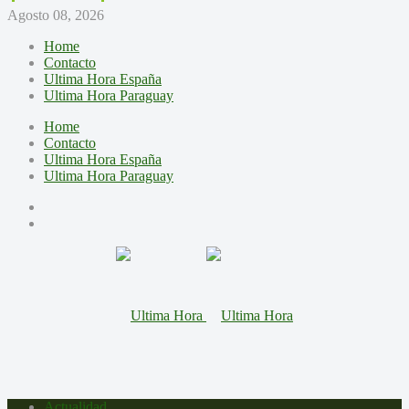
Agosto 08, 2026
Home
Contacto
Ultima Hora España
Ultima Hora Paraguay
Home
Contacto
Ultima Hora España
Ultima Hora Paraguay
Actualidad