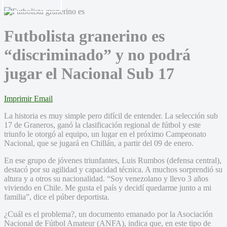
Futbolista granerino es
“discriminado” y no podrá
jugar el Nacional Sub 17
Imprimir
Email
La historia es muy simple pero difícil de entender. La selección sub
17 de Graneros, ganó la clasificación regional de fútbol y este
triunfo le otorgó al equipo, un lugar en el próximo Campeonato
Nacional, que se jugará en Chillán, a partir del 09 de enero.
En ese grupo de jóvenes triunfantes, Luis Rumbos (defensa central),
destacó por su agilidad y capacidad técnica. A muchos sorprendió su
altura y a otros su nacionalidad. “Soy venezolano y llevo 3 años
viviendo en Chile. Me gusta el país y decidí quedarme junto a mi
familia”, dice el púber deportista.
¿Cuál es el problema?, un documento emanado por la Asociación
Nacional de Fútbol Amateur (ANFA), indica que, en este tipo de