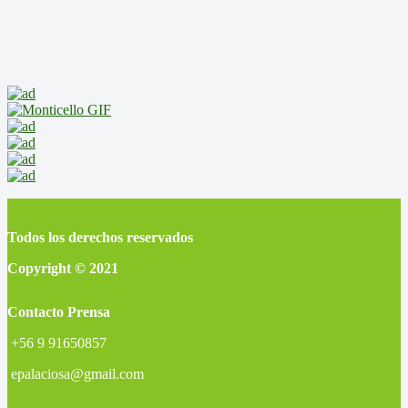
Todos los derechos reservados
Copyright © 2021
Contacto Prensa
+56 9 91650857
epalaciosa@gmail.com