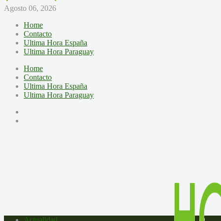
Agosto 06, 2026
Home
Contacto
Ultima Hora España
Ultima Hora Paraguay
Home
Contacto
Ultima Hora España
Ultima Hora Paraguay
Actualidad