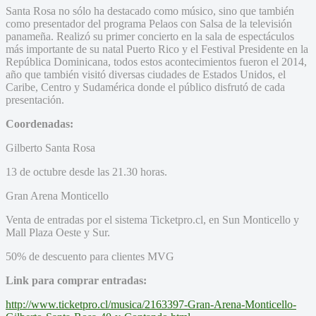
Santa Rosa no sólo ha destacado como músico, sino que también
como presentador del programa Pelaos con Salsa de la televisión
panameña. Realizó su primer concierto en la sala de espectáculos
más importante de su natal Puerto Rico y el Festival Presidente en la
República Dominicana, todos estos acontecimientos fueron el 2014,
año que también visitó diversas ciudades de Estados Unidos, el
Caribe, Centro y Sudamérica donde el público disfrutó de cada
presentación.
Coordenadas:
Gilberto Santa Rosa
13 de octubre desde las 21.30 horas.
Gran Arena Monticello
Venta de entradas por el sistema Ticketpro.cl, en Sun Monticello y
Mall Plaza Oeste y Sur.
50% de descuento para clientes MVG
Link para comprar entradas:
http://www.ticketpro.cl/musica/2163397-Gran-Arena-Monticello-