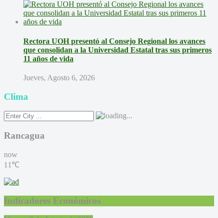
Rectora UOH presentó al Consejo Regional los avances
que consolidan a la Universidad Estatal tras sus primeros
11 años de vida
Jueves, Agosto 6, 2026
Clima
Rancagua
now
11℃
Indicadores Económicos