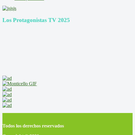
Los Protagonistas TV 2025
Todos los derechos reservados