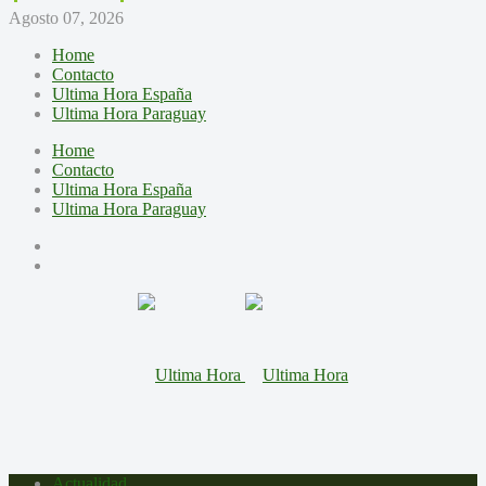
Agosto 07, 2026
Home
Contacto
Ultima Hora España
Ultima Hora Paraguay
Home
Contacto
Ultima Hora España
Ultima Hora Paraguay
Actualidad