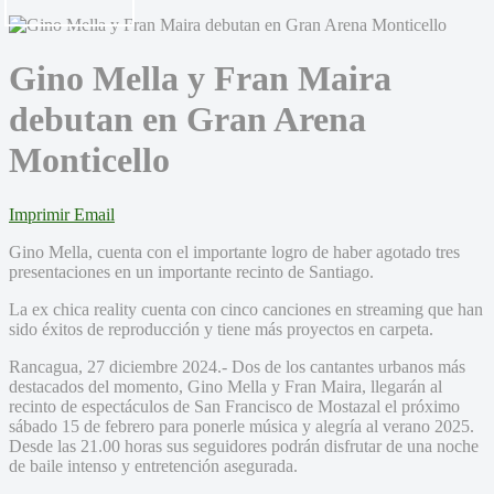
Gino Mella y Fran Maira
debutan en Gran Arena
Monticello
Imprimir
Email
Gino Mella, cuenta con el importante logro de haber agotado tres
presentaciones en un importante recinto de Santiago.
La ex chica reality cuenta con cinco canciones en streaming que han
sido éxitos de reproducción y tiene más proyectos en carpeta.
Rancagua, 27 diciembre 2024.- Dos de los cantantes urbanos más
destacados del momento, Gino Mella y Fran Maira, llegarán al
recinto de espectáculos de San Francisco de Mostazal el próximo
sábado 15 de febrero para ponerle música y alegría al verano 2025.
Desde las 21.00 horas sus seguidores podrán disfrutar de una noche
de baile intenso y entretención asegurada.