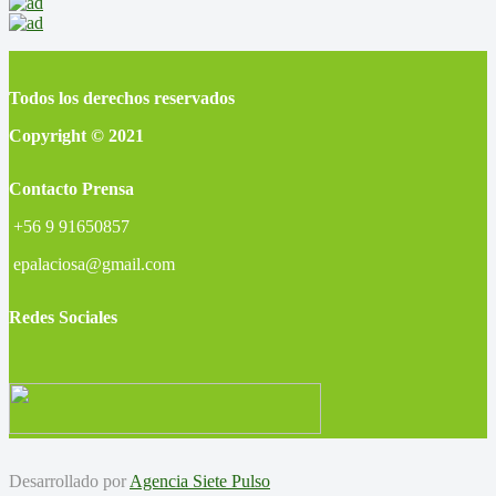
Todos los derechos reservados
Copyright © 2021
Contacto Prensa
+56 9 91650857
epalaciosa@gmail.com
Redes Sociales
Desarrollado por
Agencia Siete Pulso