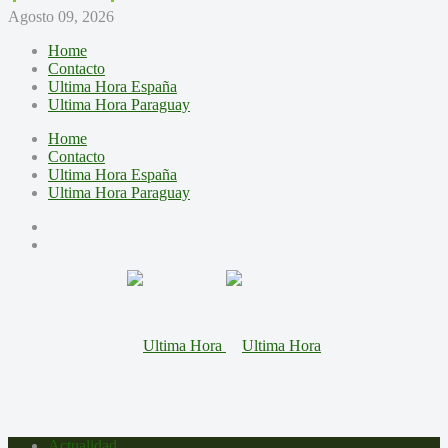
Agosto 09, 2026
Home
Contacto
Ultima Hora España
Ultima Hora Paraguay
Home
Contacto
Ultima Hora España
Ultima Hora Paraguay
Actualidad