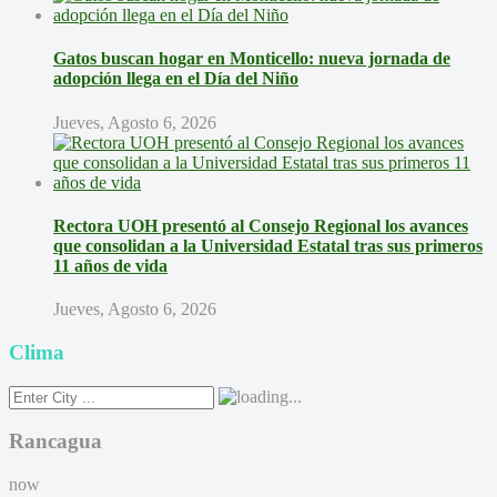
Gatos buscan hogar en Monticello: nueva jornada de
adopción llega en el Día del Niño
Jueves, Agosto 6, 2026
Rectora UOH presentó al Consejo Regional los avances
que consolidan a la Universidad Estatal tras sus primeros
11 años de vida
Jueves, Agosto 6, 2026
Clima
Rancagua
now