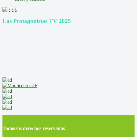
Los Protagonistas TV 2025
Todos los derechos reservados