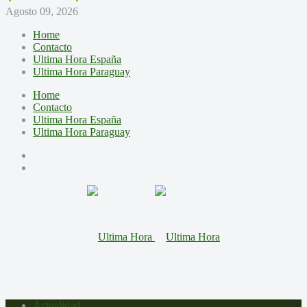
Agosto 09, 2026
Home
Contacto
Ultima Hora España
Ultima Hora Paraguay
Home
Contacto
Ultima Hora España
Ultima Hora Paraguay
Actualidad