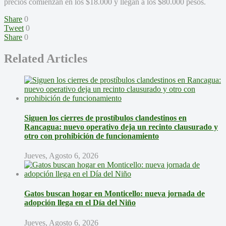
precios comienzan en los $18.000 y llegan a los $80.000 pesos.
Share
0
Tweet
0
Share
0
Related Articles
Siguen los cierres de prostíbulos clandestinos en
Rancagua: nuevo operativo deja un recinto clausurado y
otro con prohibición de funcionamiento
Jueves, Agosto 6, 2026
Gatos buscan hogar en Monticello: nueva jornada de
adopción llega en el Día del Niño
Jueves, Agosto 6, 2026