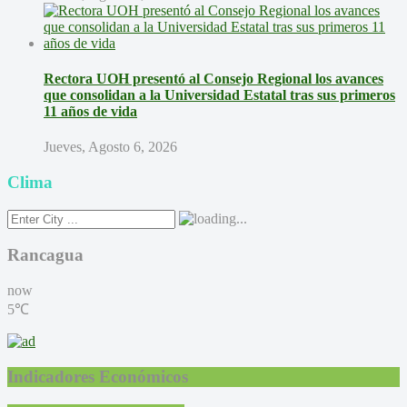
Rectora UOH presentó al Consejo Regional los avances
que consolidan a la Universidad Estatal tras sus primeros
11 años de vida
Jueves, Agosto 6, 2026
Clima
Rancagua
now
5℃
Indicadores Económicos