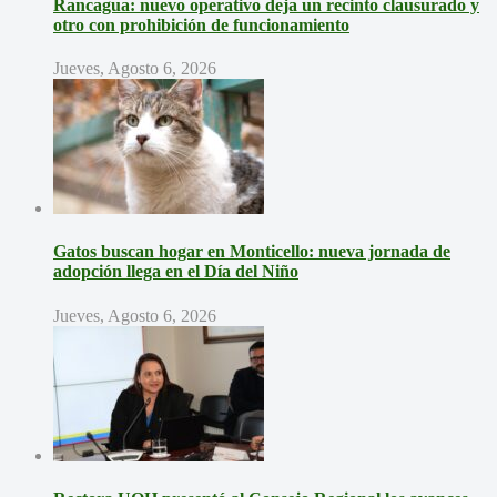
Rancagua: nuevo operativo deja un recinto clausurado y
otro con prohibición de funcionamiento
Jueves, Agosto 6, 2026
Gatos buscan hogar en Monticello: nueva jornada de
adopción llega en el Día del Niño
Jueves, Agosto 6, 2026