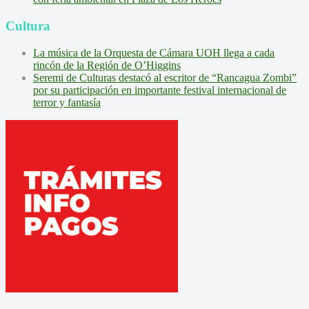
Cultura
La música de la Orquesta de Cámara UOH llega a cada
rincón de la Región de O’Higgins
Seremi de Culturas destacó al escritor de “Rancagua Zombi”
por su participación en importante festival internacional de
terror y fantasía