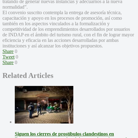
tratando de generar nuevas instancias y adecuarnos a la nueva
normalidad”.
El convenio suscrito contempla la entrega de asesoría técnica,
capacitación y apoyo en los procesos de promoción, así como
también en los aspectos vinculados a la formalización y
competitividad de los emprendimientos desarrollados por usuarios
de INDAP en el ámbito del turismo rural, con el fin de lograr mayor
eficiencia y eficacia en las acciones desarrolladas por ambas
instituciones y así alcanzar los objetivos propuestos.
Share
0
Tweet
0
Share
0
Related Articles
Siguen los cierres de prostíbulos clandestinos en