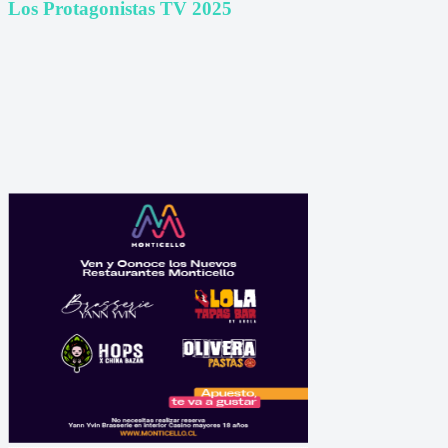
Los Protagonistas TV 2025