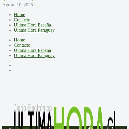
Agosto 10, 2026
Home
Contacto
Ultima Hora España
Ultima Hora Paraguay
Home
Contacto
Ultima Hora España
Ultima Hora Paraguay
Actualidad