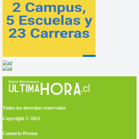
Todos los derechos reservados
Copyright © 2021
Contacto Prensa