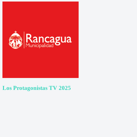
Los Protagonistas TV 2025