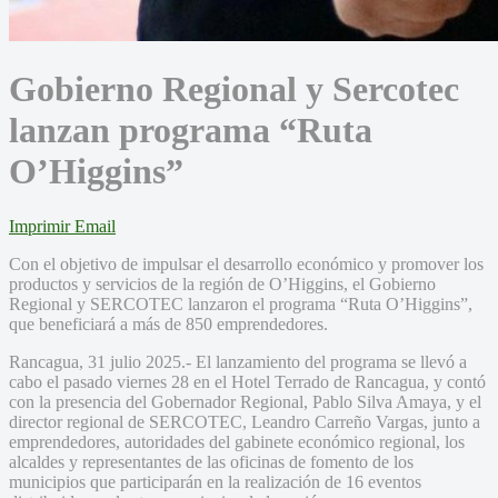
Gobierno Regional y Sercotec
lanzan programa “Ruta
O’Higgins”
Imprimir
Email
Con el objetivo de impulsar el desarrollo económico y promover los
productos y servicios de la región de O’Higgins, el Gobierno
Regional y SERCOTEC lanzaron el programa “Ruta O’Higgins”,
que beneficiará a más de 850 emprendedores.
Rancagua, 31 julio 2025.- El lanzamiento del programa se llevó a
cabo el pasado viernes 28 en el Hotel Terrado de Rancagua, y contó
con la presencia del Gobernador Regional, Pablo Silva Amaya, y el
director regional de SERCOTEC, Leandro Carreño Vargas, junto a
emprendedores, autoridades del gabinete económico regional, los
alcaldes y representantes de las oficinas de fomento de los
municipios que participarán en la realización de 16 eventos