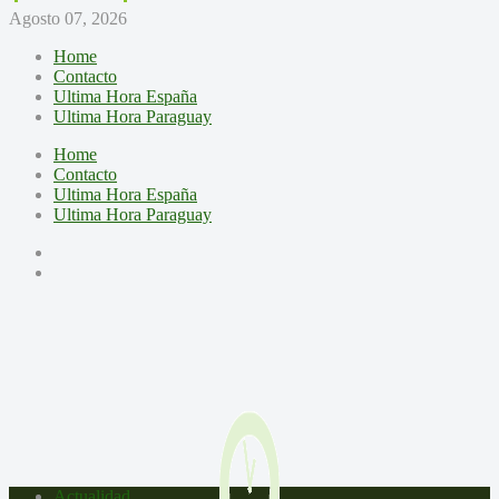
Agosto 07, 2026
Home
Contacto
Ultima Hora España
Ultima Hora Paraguay
Home
Contacto
Ultima Hora España
Ultima Hora Paraguay
Actualidad