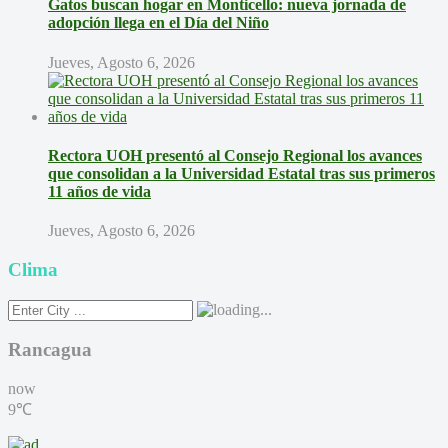
Gatos buscan hogar en Monticello: nueva jornada de
adopción llega en el Día del Niño
Jueves, Agosto 6, 2026
Rectora UOH presentó al Consejo Regional los avances
que consolidan a la Universidad Estatal tras sus primeros
11 años de vida
Jueves, Agosto 6, 2026
Clima
Rancagua
now
9℃