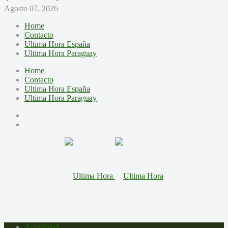
Agosto 07, 2026
Home
Contacto
Ultima Hora España
Ultima Hora Paraguay
Home
Contacto
Ultima Hora España
Ultima Hora Paraguay
Actualidad