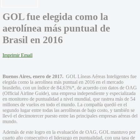
GOL fue elegida como la
aerolínea más puntual de
Brasil en 2016
Imprimir
Email
Buenos Aires, enero de 2017.
GOL Líneas Aéreas Inteligentes fue
elegida como la aerolínea más puntual en 2016 en el mercado
brasileño, con un índice de 84,63%*, de acuerdo con datos de OAG
(Official Airline Guide), una empresa independiente y especializada
en monitoreo de puntualidad a nivel mundial, que rastrea más de 54
millones de vuelos en todo el mundo. La compañía quedó en el
segundo lugar entre todas las aerolíneas de bajo costo, y también se
llevó el decimotercer puesto entre las principales empresas aéreas del
mundo.
Además de este logro en la evaluación de OAG, GOL mantuvo por
cuarto año consecutivo el liderazgo en puntualidad, con una tasa de