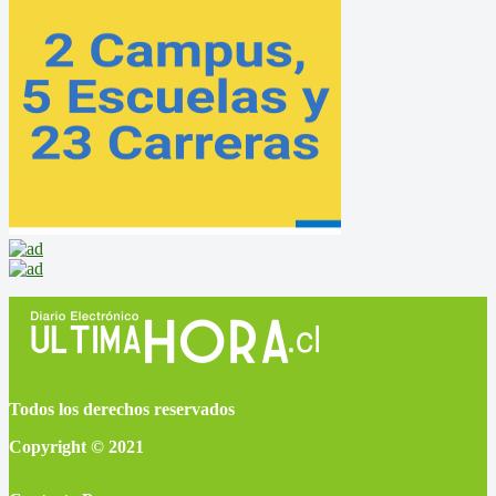
Todos los derechos reservados
Copyright © 2021