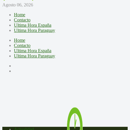
Agosto 06, 2026
Home
Contacto
Ultima Hora España
Ultima Hora Paraguay
Home
Contacto
Ultima Hora España
Ultima Hora Paraguay
Actualidad