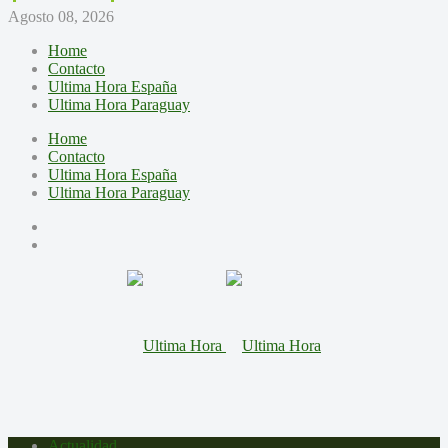
Agosto 08, 2026
Home
Contacto
Ultima Hora España
Ultima Hora Paraguay
Home
Contacto
Ultima Hora España
Ultima Hora Paraguay
Actualidad