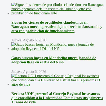
Siguen los cierres de prostíbulos clandestinos en
Rancagua: nuevo operativo deja un recinto clausurado y
otro con prohibición de funcionamiento
Jueves, Agosto 6, 2026
Gatos buscan hogar en Monticello: nueva jornada de
adopción llega en el Día del Niño
Jueves, Agosto 6, 2026
Rectora UOH presentó al Consejo Regional los avances
que consolidan a la Universidad Estatal tras sus primeros
11 años de vida