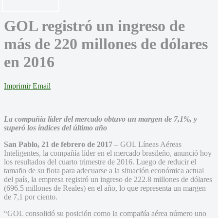
GOL registró un ingreso de
más de 220 millones de dólares
en 2016
Imprimir
Email
La compañía líder del mercado obtuvo un margen de 7,1%, y
superó los índices del último año
San Pablo,
21 de febrero
de 2017
– GOL Líneas Aéreas
Inteligentes, la compañía líder en el mercado brasileño, anunció hoy
los resultados del cuarto trimestre de 2016. Luego de reducir el
tamaño de su flota para adecuarse a la situación económica actual
del país, la empresa registró un ingreso de 222.8 millones de dólares
(696.5 millones de Reales) en el año, lo que representa un margen
de 7,1 por ciento.
“GOL consolidó su posición como la compañía aérea número uno