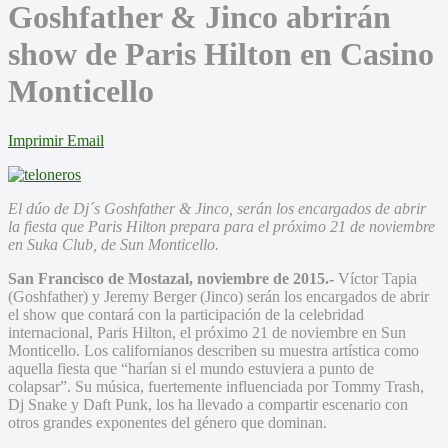
Goshfather & Jinco abrirán
show de Paris Hilton en Casino
Monticello
Imprimir
Email
El dúo de Dj´s Goshfather & Jinco, serán los encargados de abrir
la fiesta que Paris Hilton prepara para el próximo 21 de noviembre
en Suka Club, de Sun Monticello.
San Francisco de Mostazal, noviembre de 2015.-
Víctor Tapia
(Goshfather) y Jeremy Berger (Jinco) serán los encargados de abrir
el show que contará con la participación de la celebridad
internacional, Paris Hilton, el próximo 21 de noviembre en Sun
Monticello. Los californianos describen su muestra artística como
aquella fiesta que “harían si el mundo estuviera a punto de
colapsar”. Su música, fuertemente influenciada por Tommy Trash,
Dj Snake y Daft Punk, los ha llevado a compartir escenario con
otros grandes exponentes del género que dominan.