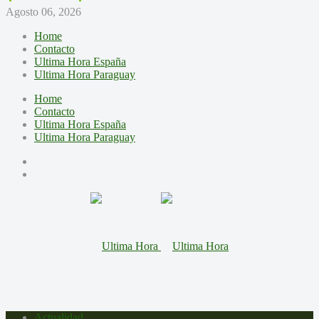
Agosto 06, 2026
Home
Contacto
Ultima Hora España
Ultima Hora Paraguay
Home
Contacto
Ultima Hora España
Ultima Hora Paraguay
Actualidad