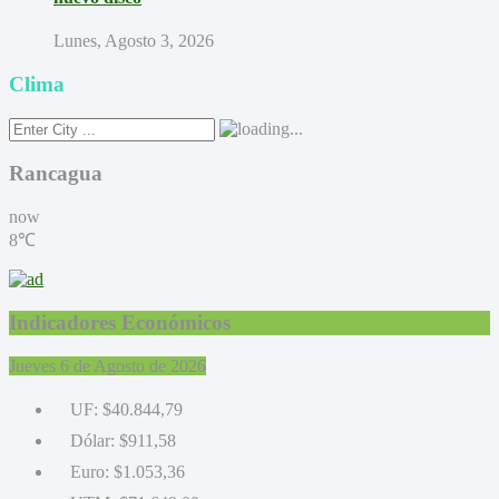
Lunes, Agosto 3, 2026
Clima
Rancagua
now
8℃
Indicadores Económicos
Jueves 6 de Agosto de 2026
UF:
$40.844,79
Dólar:
$911,58
Euro:
$1.053,36