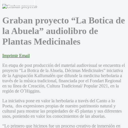
Graban proyecto “La Botica de
la Abuela” audiolibro de
Plantas Medicinales
Imprimir
Email
En etapa de post producción del material audiovisual se encuentra el
proyecto “La Botica de la Abuela, Décimas Medicinales” iniciativa
de la Agrupación Kalfumalén que difunde la medicina herbolaria a
través de la música tradicional, financiada por el Fondart Regional
en su línea de Creación, Cultura Tradicional/ Popular 2021, en la
región de O´Higgins.
La iniciativa pone en valor la herbolaria a través del Canto a lo
Poeta, dos expresiones propias de nuestro patrimonio natural y
cultural para mostrar las propiedades de 45 plantas y sus diferentes
usos, poniendo en valor los conocimientos de las abuelas.
“Lo primero que hicimos fue un proceso creativo de inmersión en