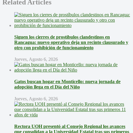
Related Articles
Siguen los cierres de prostíbulos clandestinos en
Rancagua: nuevo operativo deja un recinto clausurado y
otro con prohibición de funcionamiento
Jueves, Agosto 6, 2026
Gatos buscan hogar en Monticello: nueva jornada de
adopción llega en el Día del Niño
Jueves, Agosto 6, 2026
Rectora UOH presentó al Consejo Regional los avances
que consolidan a la Universidad Estatal tras sus primeros