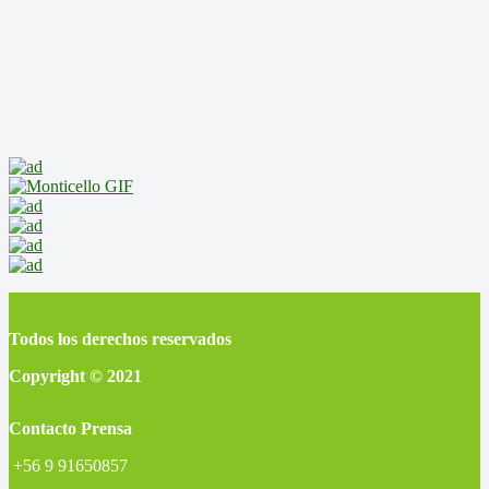
Todos los derechos reservados
Copyright © 2021
Contacto Prensa
+56 9 91650857