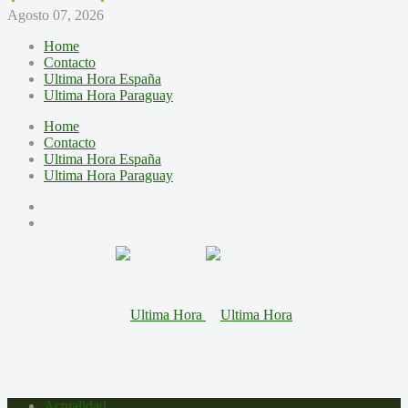
Agosto 07, 2026
Home
Contacto
Ultima Hora España
Ultima Hora Paraguay
Home
Contacto
Ultima Hora España
Ultima Hora Paraguay
Actualidad