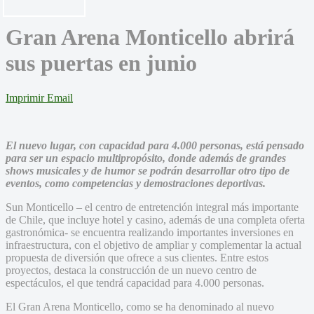
Gran Arena Monticello abrirá
sus puertas en junio
Imprimir
Email
El nuevo lugar, con capacidad para 4.000 personas, está pensado
para ser un espacio multipropósito, donde además de grandes
shows musicales y de humor se podrán desarrollar otro tipo de
eventos, como competencias y demostraciones deportivas.
Sun Monticello – el centro de entretención integral más importante
de Chile, que incluye hotel y casino, además de una completa oferta
gastronómica- se encuentra realizando importantes inversiones en
infraestructura, con el objetivo de ampliar y complementar la actual
propuesta de diversión que ofrece a sus clientes. Entre estos
proyectos, destaca la construcción de un nuevo centro de
espectáculos, el que tendrá capacidad para 4.000 personas.
El Gran Arena Monticello, como se ha denominado al nuevo