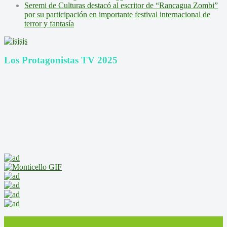
Seremi de Culturas destacó al escritor de “Rancagua Zombi”
por su participación en importante festival internacional de
terror y fantasía
Los Protagonistas TV 2025