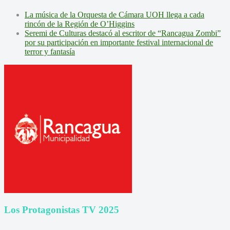
La música de la Orquesta de Cámara UOH llega a cada
rincón de la Región de O’Higgins
Seremi de Culturas destacó al escritor de “Rancagua Zombi”
por su participación en importante festival internacional de
terror y fantasía
Los Protagonistas TV 2025