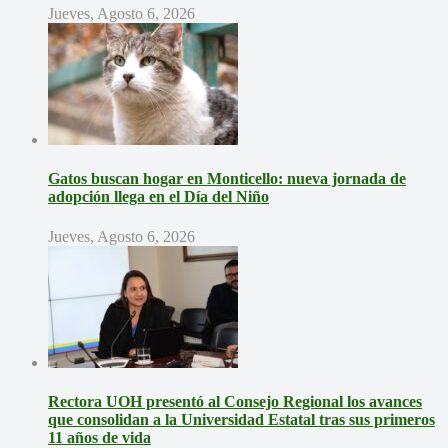
Jueves, Agosto 6, 2026
Gatos buscan hogar en Monticello: nueva jornada de
adopción llega en el Día del Niño
Jueves, Agosto 6, 2026
Rectora UOH presentó al Consejo Regional los avances
que consolidan a la Universidad Estatal tras sus primeros
11 años de vida