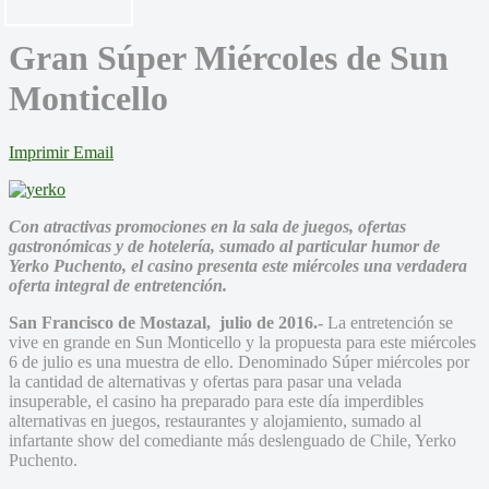
Gran Súper Miércoles de Sun
Monticello
Imprimir
Email
Con atractivas promociones en la sala de juegos, ofertas
gastronómicas y de hotelería, sumado al particular humor de
Yerko Puchento, el casino presenta este miércoles una verdadera
oferta integral de entretención.
San Francisco de Mostazal, julio de 2016.-
La entretención se
vive en grande en Sun Monticello y la propuesta para este miércoles
6 de julio es una muestra de ello. Denominado Súper miércoles por
la cantidad de alternativas y ofertas para pasar una velada
insuperable, el casino ha preparado para este día imperdibles
alternativas en juegos, restaurantes y alojamiento, sumado al
infartante show del comediante más deslenguado de Chile, Yerko
Puchento.