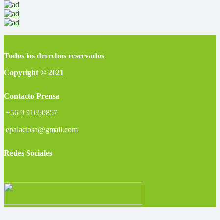
Todos los derechos reservados
Copyright © 2021
Contacto Prensa
+56 9 91650857
epalaciosa@gmail.com
Redes Sociales