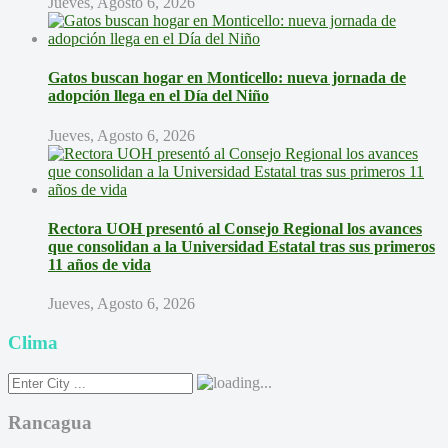
Jueves, Agosto 6, 2026
Gatos buscan hogar en Monticello: nueva jornada de
adopción llega en el Día del Niño
Jueves, Agosto 6, 2026
Rectora UOH presentó al Consejo Regional los avances
que consolidan a la Universidad Estatal tras sus primeros
11 años de vida
Jueves, Agosto 6, 2026
Clima
Rancagua