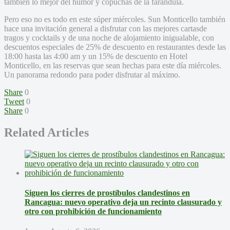
también lo mejor del humor y copuchas de la farándula.
Pero eso no es todo en este súper miércoles. Sun Monticello también
hace una invitación general a disfrutar con las mejores cartasde
tragos y cocktails y de una noche de alojamiento inigualable, con
descuentos especiales de 25% de descuento en restaurantes desde las
18:00 hasta las 4:00 am y un 15% de descuento en Hotel
Monticello, en las reservas que sean hechas para este día miércoles.
Un panorama redondo para poder disfrutar al máximo.
Share
0
Tweet
0
Share
0
Related Articles
Siguen los cierres de prostíbulos clandestinos en
Rancagua: nuevo operativo deja un recinto clausurado y
otro con prohibición de funcionamiento