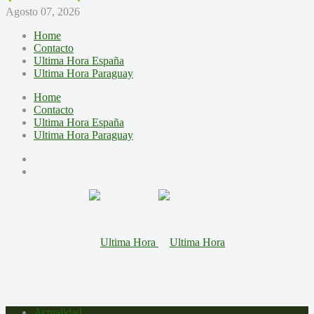
Agosto 07, 2026
Home
Contacto
Ultima Hora España
Ultima Hora Paraguay
Home
Contacto
Ultima Hora España
Ultima Hora Paraguay
Actualidad