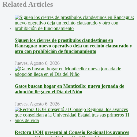
Related Articles
Siguen los cierres de prostíbulos clandestinos en
Rancagua: nuevo operativo deja un recinto clausurado y
otro con prohibición de funcionamiento
Jueves, Agosto 6, 2026
Gatos buscan hogar en Monticello: nueva jornada de
adopción llega en el Día del Niño
Jueves, Agosto 6, 2026
Rectora UOH presentó al Consejo Regional los avances