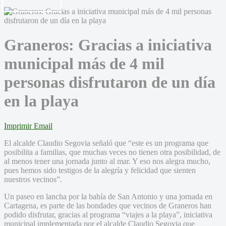
Graneros: Gracias a iniciativa
municipal más de 4 mil
personas disfrutaron de un día
en la playa
Imprimir
Email
El alcalde Claudio Segovia señaló que “este es un programa que
posibilita a familias, que muchas veces no tienen otra posibilidad, de
al menos tener una jornada junto al mar. Y eso nos alegra mucho,
pues hemos sido testigos de la alegría y felicidad que sienten
nuestros vecinos”.
Un paseo en lancha por la bahía de San Antonio y una jornada en
Cartagena, es parte de las bondades que vecinos de Graneros han
podido disfrutar, gracias al programa “viajes a la playa”, iniciativa
municipal implementada por el alcalde Claudio Segovia que