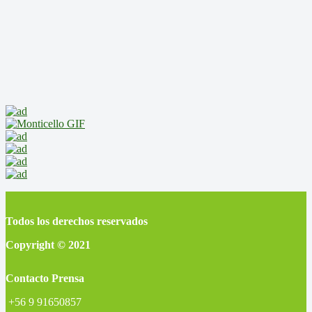
Todos los derechos reservados
Copyright © 2021
Contacto Prensa
+56 9 91650857