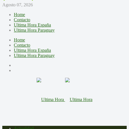
Agosto 07, 2026
Home
Contacto
Ultima Hora España
Ultima Hora Paraguay
Home
Contacto
Ultima Hora España
Ultima Hora Paraguay
Actualidad