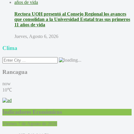
Rectora UOH presentó al Consejo Regional los avances
que consolidan a la Universidad Estatal tras sus primeros
11 años de vida
Jueves, Agosto 6, 2026
Clima
Rancagua
now
10℃
Indicadores Económicos
Viernes 7 de Agosto de 2026