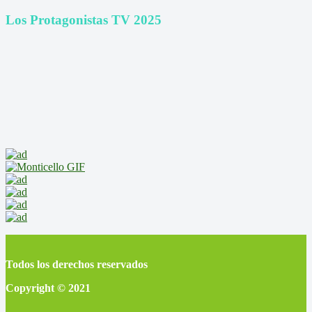
Los Protagonistas TV 2025
Todos los derechos reservados
Copyright © 2021