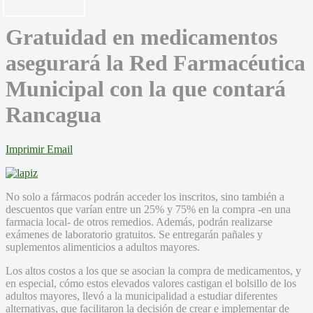
Gratuidad en medicamentos
asegurará la Red Farmacéutica
Municipal con la que contará
Rancagua
Imprimir
Email
No solo a fármacos podrán acceder los inscritos, sino también a
descuentos que varían entre un 25% y 75% en la compra -en una
farmacia local- de otros remedios. Además, podrán realizarse
exámenes de laboratorio gratuitos. Se entregarán pañales y
suplementos alimenticios a adultos mayores.
Los altos costos a los que se asocian la compra de medicamentos, y
en especial, cómo estos elevados valores castigan el bolsillo de los
adultos mayores, llevó a la municipalidad a estudiar diferentes
alternativas, que facilitaron la decisión de crear e implementar de