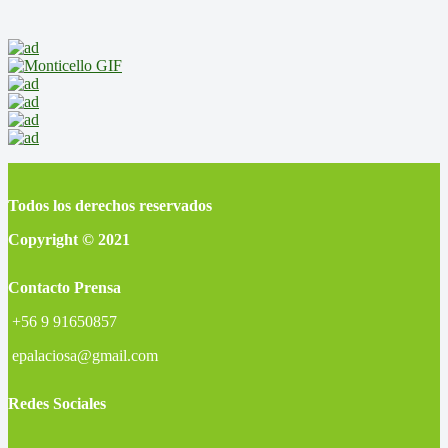
Todos los derechos reservados
Copyright © 2021
Contacto Prensa
+56 9 91650857
epalaciosa@gmail.com
Redes Sociales