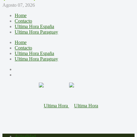
Agosto 07, 2026
Home
Contacto
Ultima Hora España
Ultima Hora Paraguay
Home
Contacto
Ultima Hora España
Ultima Hora Paraguay
Actualidad