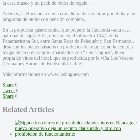
la casa museo y un pack de vinos de regalo.
Además, la Hacienda cuenta con alternativas de tour por el día y un
programa de otoño con pensión completa.
En la propuesta gastronómica que preparó la Hacienda –una casa
patronal del siglo XVI, ubicada en el kilómetro 124,5 de la
Panamericana Sur, entre Santa Rosa de Pelequén y San Fernando-,
destacan los platos basados en productos del mar, como la centolla
magallánica o el congrio, maridados con “Los Lingues”, línea
propia de vinos del hotel, que es producida por la viña Los Vascos
(Domaines Barons de Rothschild-Lafite).
Más informaciones en www.loslingues.com
Share
0
Tweet
0
Share
0
Related Articles