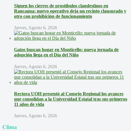
Siguen los cierres de prostíbulos clandestinos en
Rancagua: nuevo operativo deja un recinto clausurado y
otro con prohibición de funcionamiento
Jueves, Agosto 6, 2026
Gatos buscan hogar en Monticello: nueva jornada de
adopción llega en el Día del Niño
Jueves, Agosto 6, 2026
Rectora UOH presentó al Consejo Regional los avances
que consolidan a la Universidad Estatal tras sus primeros
11 años de vida
Jueves, Agosto 6, 2026
Clima