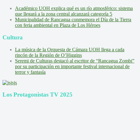
Académico UOH explica qué es un río atmosférico: sistema
que llegará a la zona central alcanzará categoría 5
Municipalidad de Rancagua conmemora el Día de la Tierra
con feria ambiental en Plaza de Los Héroes
Cultura
La música de la Orquesta de Cámara UOH llega a cada
rincón de la Región de O’Higgins
Seremi de Culturas destacó al escritor de “Rancagua Zombi”
por su participación en importante festival internacional de
terror y fantasía
Los Protagonistas TV 2025