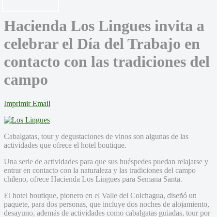
Hacienda Los Lingues invita a
celebrar el Día del Trabajo en
contacto con las tradiciones del
campo
Imprimir
Email
Cabalgatas, tour y degustaciones de vinos son algunas de las
actividades que ofrece el hotel boutique.
Una serie de actividades para que sus huéspedes puedan relajarse y
entrar en contacto con la naturaleza y las tradiciones del campo
chileno, ofrece Hacienda Los Lingues para Semana Santa.
El hotel boutique, pionero en el Valle del Colchagua, diseñó un
paquete, para dos personas, que incluye dos noches de alojamiento,
desayuno, además de actividades como cabalgatas guiadas, tour por