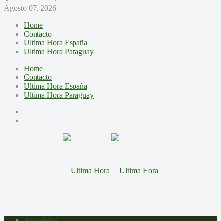
Agosto 07, 2026
Home
Contacto
Ultima Hora España
Ultima Hora Paraguay
Home
Contacto
Ultima Hora España
Ultima Hora Paraguay
Actualidad