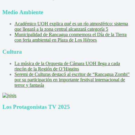
Medio Ambiente
Académico UOH explica qué es un río atmosférico: sistema
que llegará a la zona central alcanzará categoría 5
Municipalidad de Rancagua conmemora el Día de la Tierra
con feria ambiental en Plaza de Los Héroes
Cultura
La música de la Orquesta de Cámara UOH llega a cada
rincón de la Región de O’Higgins
Seremi de Culturas destacó al escritor de “Rancagua Zombi”
por su participación en importante festival internacional de
terror y fantasía
Los Protagonistas TV 2025