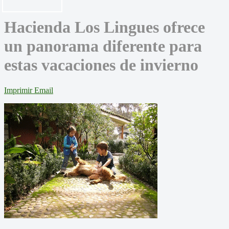
Hacienda Los Lingues ofrece
un panorama diferente para
estas vacaciones de invierno
Imprimir
Email