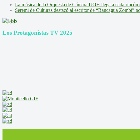
La música de la Orquesta de Cámara UOH llega a cada rincón 
Seremi de Culturas destacó al escritor de “Rancagua Zombi” por s
Los Protagonistas TV 2025