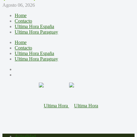
Agosto 06, 2026
Home
Contacto
Ultima Hora España
Ultima Hora Paraguay
Home
Contacto
Ultima Hora España
Ultima Hora Paraguay
Actualidad