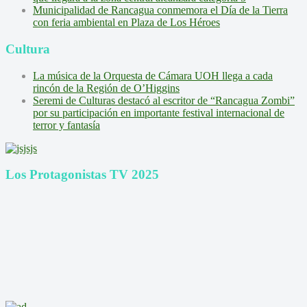
Municipalidad de Rancagua conmemora el Día de la Tierra
con feria ambiental en Plaza de Los Héroes
Cultura
La música de la Orquesta de Cámara UOH llega a cada
rincón de la Región de O’Higgins
Seremi de Culturas destacó al escritor de “Rancagua Zombi”
por su participación en importante festival internacional de
terror y fantasía
Los Protagonistas TV 2025