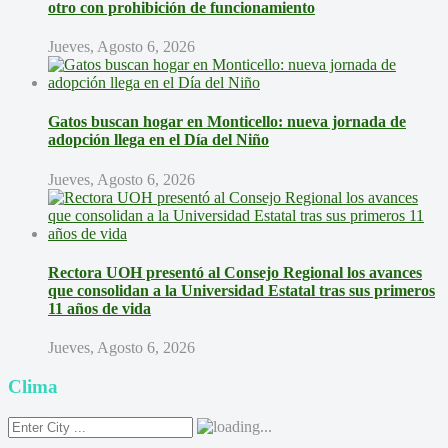
otro con prohibición de funcionamiento
Jueves, Agosto 6, 2026
Gatos buscan hogar en Monticello: nueva jornada de
adopción llega en el Día del Niño
Jueves, Agosto 6, 2026
Rectora UOH presentó al Consejo Regional los avances
que consolidan a la Universidad Estatal tras sus primeros
11 años de vida
Jueves, Agosto 6, 2026
Clima