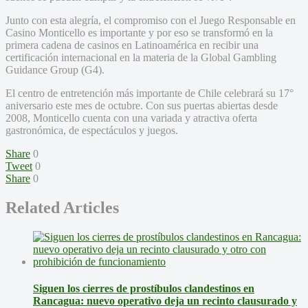
Junto con esta alegría, el compromiso con el Juego Responsable en
Casino Monticello es importante y por eso se transformó en la
primera cadena de casinos en Latinoamérica en recibir una
certificación internacional en la materia de la Global Gambling
Guidance Group (G4).
El centro de entretención más importante de Chile celebrará su 17°
aniversario este mes de octubre. Con sus puertas abiertas desde
2008, Monticello cuenta con una variada y atractiva oferta
gastronómica, de espectáculos y juegos.
Share
0
Tweet
0
Share
0
Related Articles
Siguen los cierres de prostíbulos clandestinos en
Rancagua: nuevo operativo deja un recinto clausurado y