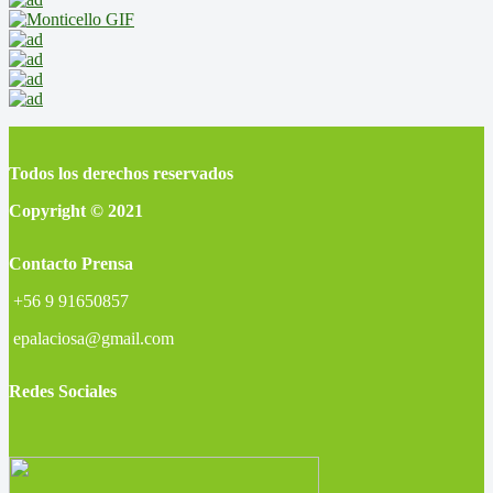
Todos los derechos reservados
Copyright © 2021
Contacto Prensa
+56 9 91650857
epalaciosa@gmail.com
Redes Sociales