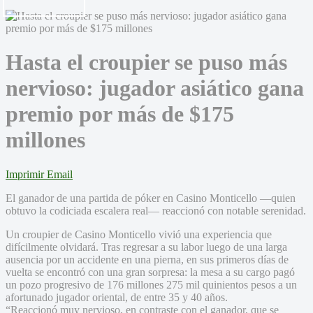
Hasta el croupier se puso más
nervioso: jugador asiático gana
premio por más de $175
millones
Imprimir
Email
El ganador de una partida de póker en Casino Monticello —quien
obtuvo la codiciada escalera real— reaccionó con notable serenidad.
Un croupier de Casino Monticello vivió una experiencia que
difícilmente olvidará. Tras regresar a su labor luego de una larga
ausencia por un accidente en una pierna, en sus primeros días de
vuelta se encontró con una gran sorpresa: la mesa a su cargo pagó
un pozo progresivo de 176 millones 275 mil quinientos pesos a un
afortunado jugador oriental, de entre 35 y 40 años.
“Reaccionó muy nervioso, en contraste con el ganador, que se