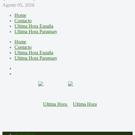
Agosto 05, 2026
Home
Contacto
Ultima Hora España
Ultima Hora Paraguay
Home
Contacto
Ultima Hora España
Ultima Hora Paraguay
Actualidad