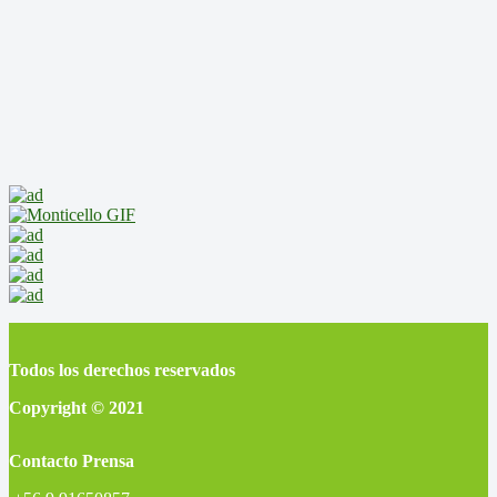
Todos los derechos reservados
Copyright © 2021
Contacto Prensa