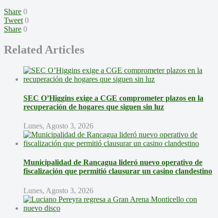
Share
0
Tweet
0
Share
0
Related Articles
SEC O’Higgins exige a CGE comprometer plazos en la
recuperación de hogares que siguen sin luz
Lunes, Agosto 3, 2026
Municipalidad de Rancagua lideró nuevo operativo de
fiscalización que permitió clausurar un casino clandestino
Lunes, Agosto 3, 2026