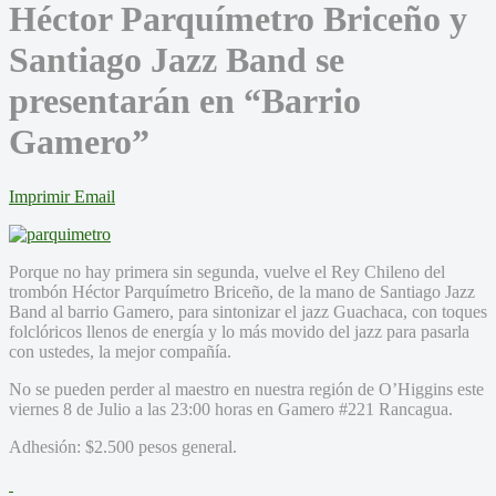
Héctor Parquímetro Briceño y
Santiago Jazz Band se
presentarán en “Barrio
Gamero”
Imprimir
Email
Porque no hay primera sin segunda, vuelve el Rey Chileno del
trombón Héctor Parquímetro Briceño, de la mano de Santiago Jazz
Band al barrio Gamero, para sintonizar el jazz Guachaca, con toques
folclóricos llenos de energía y lo más movido del jazz para pasarla
con ustedes, la mejor compañía.
No se pueden perder al maestro en nuestra región de O’Higgins este
viernes 8 de Julio a las 23:00 horas en Gamero #221 Rancagua.
Adhesión: $2.500 pesos general.