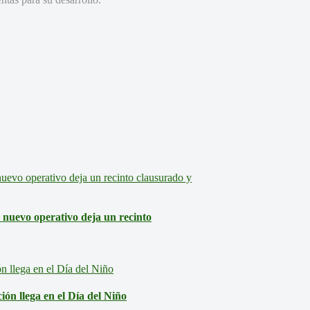
: nuevo operativo deja un recinto
ón llega en el Día del Niño