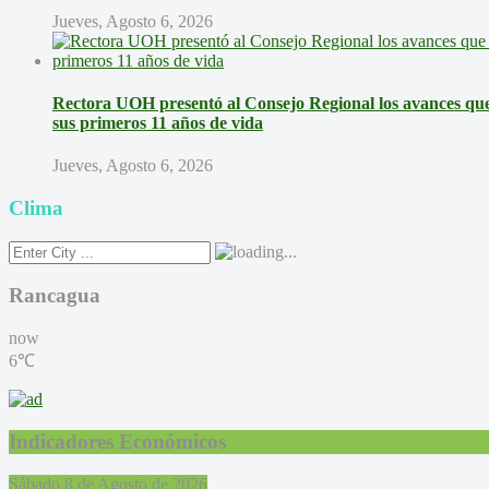
Jueves, Agosto 6, 2026
Rectora UOH presentó al Consejo Regional los avances que 
sus primeros 11 años de vida
Jueves, Agosto 6, 2026
Clima
Rancagua
now
6℃
Indicadores Económicos
Sábado 8 de Agosto de 2026