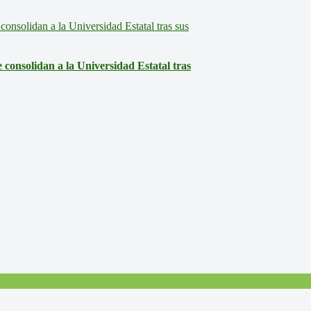
consolidan a la Universidad Estatal tras