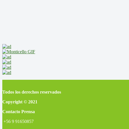
Todos los derechos reservados
Copyright © 2021
Contacto Prensa
+56 9 91650857