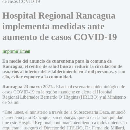
Hospital Regional Rancagua
implementa medidas ante
aumento de casos COVID-19
Imprimir
Email
En medio del anuncio de cuarentena para la comuna de
Rancagua, el centro de salud buscar reducir la circulación de
usuarios al interior del establecimiento en 2 mil personas, y con
ello, evitar exponer a la comunidad.
Rancagua 23 marzo 2021.-
El actual escenario epidemiológico de
casos COVID-19 en la región mantiene en alerta al Hospital
Regional Libertador Bernardo O’Higgins (HRLBO) y al Ministerio
de Salud.
“Este lunes, el ministerio a través de la Subsecretaria Daza, anunció
cuarentena para Rancagua, sin embargo, quiero dar la tranquilidad
que este Hospital Regional continuará atendiendo a todos quienes lo
requieran”, aseguró el Director del HRLBO, Dr. Fernando Millard,