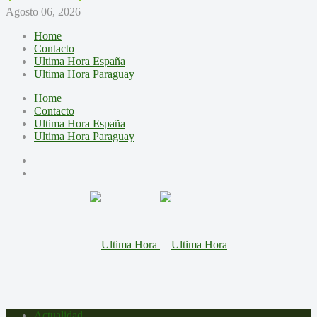
Agosto 06, 2026
Home
Contacto
Ultima Hora España
Ultima Hora Paraguay
Home
Contacto
Ultima Hora España
Ultima Hora Paraguay
Actualidad