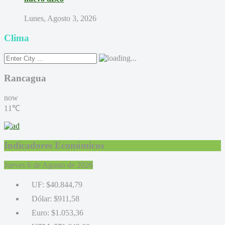
Lunes, Agosto 3, 2026
Clima
Rancagua
now
11℃
Indicadores Económicos
Jueves 6 de Agosto de 2026
UF:
$40.844,79
Dólar:
$911,58
Euro:
$1.053,36