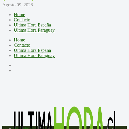
Agosto 09, 2026
Home
Contacto
Ultima Hora España
Ultima Hora Paraguay
Home
Contacto
Ultima Hora España
Ultima Hora Paraguay
Actualidad