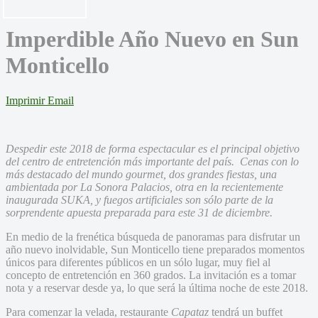
Imperdible Año Nuevo en Sun
Monticello
Imprimir
Email
Despedir este 2018 de forma espectacular es el principal objetivo
del centro de entretención más importante del país. Cenas con lo
más destacado del mundo gourmet, dos grandes fiestas, una
ambientada por La
Sonora Palacios, otra en la recientemente
inaugurada SUKA, y fuegos artificiales son sólo parte de la
sorprendente apuesta preparada para este 31 de diciembre.
En medio de la frenética búsqueda de panoramas para disfrutar un
año nuevo inolvidable, Sun Monticello tiene preparados momentos
únicos para diferentes públicos en un sólo lugar, muy fiel al
concepto de entretención en 360 grados. La invitación es a tomar
nota y a reservar desde ya, lo que será la última noche de este 2018.
Para comenzar la velada, restaurante
Capataz
tendrá un buffet