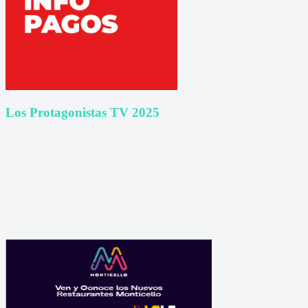
Los Protagonistas TV 2025