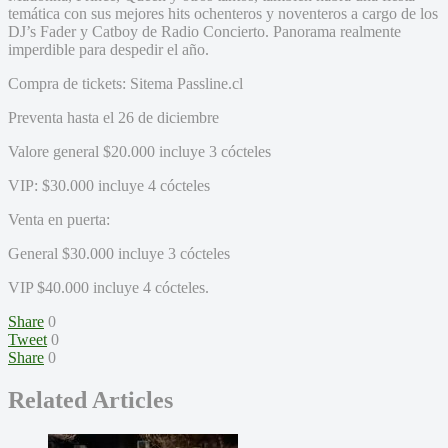
temática con sus mejores hits ochenteros y noventeros a cargo de los
DJ’s Fader y Catboy de Radio Concierto. Panorama realmente
imperdible para despedir el año.
Compra de tickets: Sitema Passline.cl
Preventa hasta el 26 de diciembre
Valore general $20.000 incluye 3 cócteles
VIP: $30.000 incluye 4 cócteles
Venta en puerta:
General $30.000 incluye 3 cócteles
VIP $40.000 incluye 4 cócteles.
Share
0
Tweet
0
Share
0
Related Articles