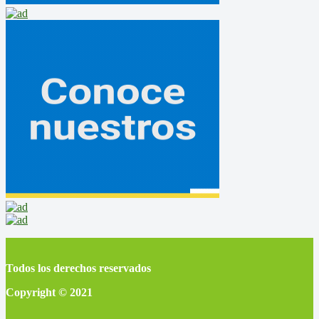
Todos los derechos reservados
Copyright © 2021