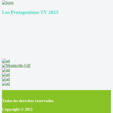
Los Protagonistas TV 2025
Todos los derechos reservados
Copyright © 2021