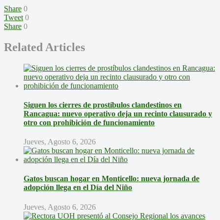
Share
0
Tweet
0
Share
0
Related Articles
Siguen los cierres de prostíbulos clandestinos en
Rancagua: nuevo operativo deja un recinto clausurado y
otro con prohibición de funcionamiento
Jueves, Agosto 6, 2026
Gatos buscan hogar en Monticello: nueva jornada de
adopción llega en el Día del Niño
Jueves, Agosto 6, 2026