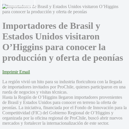
Importadores de Brasil y
Estados Unidos visitaron
O’Higgins para conocer la
producción y oferta de peonías
Imprimir
Email
La región vivió un hito para su industria floricultora con la llegada
de importadores invitados por ProChile, quienes participaron en una
rueda de negocios y visitas técnicas.
Hasta la Región de O’Higgins llegaron importadores provenientes
de Brasil y Estados Unidos para conocer en terreno la oferta de
peonías. La iniciativa, financiada por el Fondo de Innovación para la
Competitividad (FIC) del Gobierno Regional de O’Higgins y
organizada por la oficina regional de ProChile, buscó abrir nuevos
mercados y fortalecer la internacionalización de este sector.