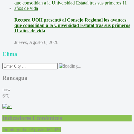
Rectora UOH presentó al Consejo Regional los avances
que consolidan a la Universidad Estatal tras sus primeros
11 años de vida
Jueves, Agosto 6, 2026
Clima
Rancagua
now
6℃
Indicadores Económicos
Domingo 9 de Agosto de 2026