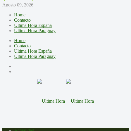
Agosto 09, 2026
Home
Contacto
Ultima Hora España
Ultima Hora Paraguay
Home
Contacto
Ultima Hora España
Ultima Hora Paraguay
Actualidad