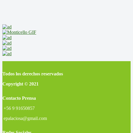
Todos los derechos reservados
Copyright © 2021
Contacto Prensa
+56 9 91650857
epalaciosa@gmail.com
Redes Sociales