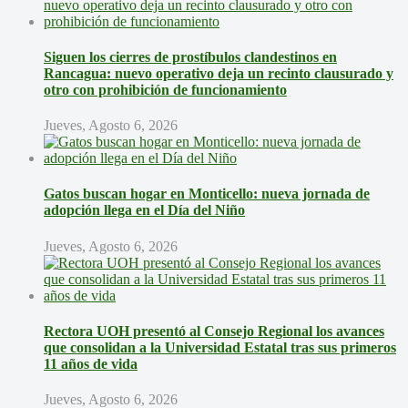
Siguen los cierres de prostíbulos clandestinos en
Rancagua: nuevo operativo deja un recinto clausurado y
otro con prohibición de funcionamiento
Jueves, Agosto 6, 2026
Gatos buscan hogar en Monticello: nueva jornada de
adopción llega en el Día del Niño
Jueves, Agosto 6, 2026
Rectora UOH presentó al Consejo Regional los avances
que consolidan a la Universidad Estatal tras sus primeros
11 años de vida
Jueves, Agosto 6, 2026