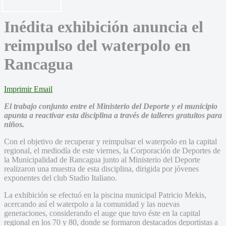
Inédita exhibición anuncia el
reimpulso del waterpolo en
Rancagua
Imprimir
Email
El trabajo conjunto entre el Ministerio del Deporte y el municipio
apunta a reactivar esta disciplina a través de talleres gratuitos para
niños.
Con el objetivo de recuperar y reimpulsar el waterpolo en la capital
regional, el mediodía de este viernes, la Corporación de Deportes de
la Municipalidad de Rancagua junto al Ministerio del Deporte
realizaron una muestra de esta disciplina, dirigida por jóvenes
exponentes del club Stadio Italiano.
La exhibición se efectuó en la piscina municipal Patricio Mekis,
acercando así el waterpolo a la comunidad y las nuevas
generaciones, considerando el auge que tuvo éste en la capital
regional en los 70 y 80, donde se formaron destacados deportistas a