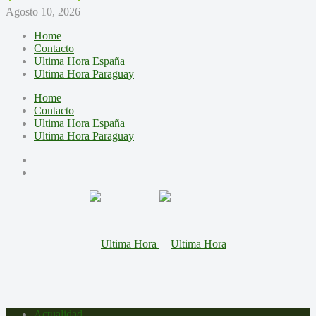
Agosto 10, 2026
Home
Contacto
Ultima Hora España
Ultima Hora Paraguay
Home
Contacto
Ultima Hora España
Ultima Hora Paraguay
Actualidad