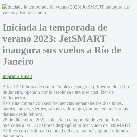
Iniciada la temporada de
verano 2023: JetSMART
inaugura sus vuelos a Río de
Janeiro
Imprimir
Email
A las 12:10 horas de este miércoles despegó el primer vuelo a Río
de Janeiro, operado por la aerolínea ultra low cost líder de
Sudamérica.
Esta ruta contará con seis frecuencias semanales los días lunes,
martes, jueves, viernes, sábado y domingo, durante enero, y rutas
diarias desde febrero.
28 de diciembre, 2022. Iniciada la temporada de verano, hoy
miércoles a las 12:10 horas despegó el primer vuelo de JetSMART
Airlines con destino a la ciudad del carnaval más grande y famoso
del mundo.