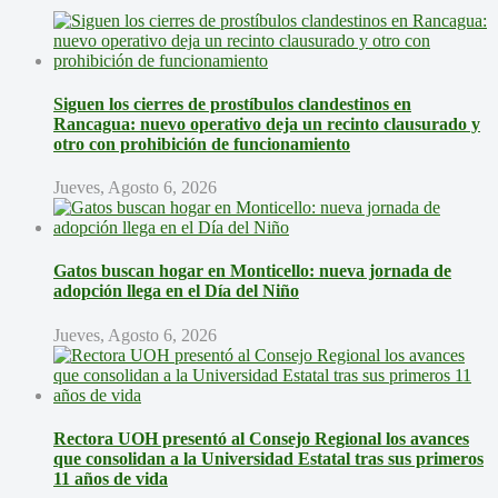
Siguen los cierres de prostíbulos clandestinos en
Rancagua: nuevo operativo deja un recinto clausurado y
otro con prohibición de funcionamiento
Jueves, Agosto 6, 2026
Gatos buscan hogar en Monticello: nueva jornada de
adopción llega en el Día del Niño
Jueves, Agosto 6, 2026
Rectora UOH presentó al Consejo Regional los avances
que consolidan a la Universidad Estatal tras sus primeros
11 años de vida