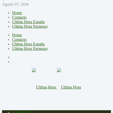
Agosto 07, 2026
Home
Contacto
Ultima Hora España
Ultima Hora Paraguay
Home
Contacto
Ultima Hora España
Ultima Hora Paraguay
Actualidad