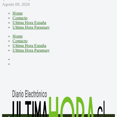
Agosto 09, 2026
Home
Contacto
Ultima Hora España
Ultima Hora Paraguay
Home
Contacto
Ultima Hora España
Ultima Hora Paraguay
Actualidad