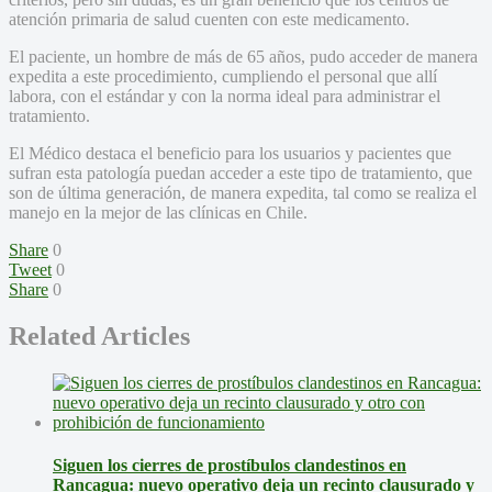
atención primaria de salud cuenten con este medicamento.
El paciente, un hombre de más de 65 años, pudo acceder de manera
expedita a este procedimiento, cumpliendo el personal que allí
labora, con el estándar y con la norma ideal para administrar el
tratamiento.
El Médico destaca el beneficio para los usuarios y pacientes que
sufran esta patología puedan acceder a este tipo de tratamiento, que
son de última generación, de manera expedita, tal como se realiza el
manejo en la mejor de las clínicas en Chile.
Share
0
Tweet
0
Share
0
Related Articles
Siguen los cierres de prostíbulos clandestinos en
Rancagua: nuevo operativo deja un recinto clausurado y