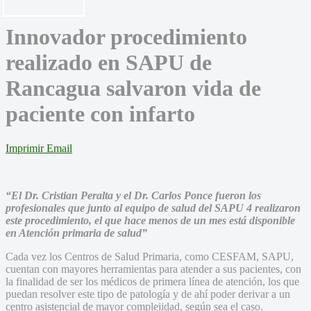
Innovador procedimiento
realizado en SAPU de
Rancagua salvaron vida de
paciente con infarto
Imprimir
Email
“El Dr. Cristian Peralta y el Dr. Carlos Ponce fueron los
profesionales que junto al equipo de salud del SAPU 4 realizaron
este procedimiento, el que hace menos de un mes está disponible
en Atención primaria de salud”
Cada vez los Centros de Salud Primaria, como CESFAM, SAPU,
cuentan con mayores herramientas para atender a sus pacientes, con
la finalidad de ser los médicos de primera línea de atención, los que
puedan resolver este tipo de patología y de ahí poder derivar a un
centro asistencial de mayor complejidad, según sea el caso.