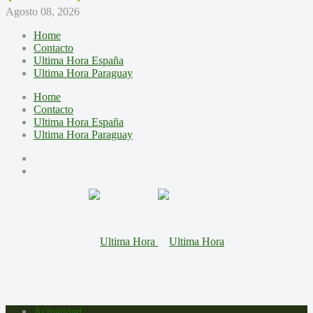
Agosto 08, 2026
Home
Contacto
Ultima Hora España
Ultima Hora Paraguay
Home
Contacto
Ultima Hora España
Ultima Hora Paraguay
Actualidad