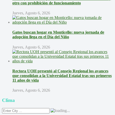
otro con prohibición de funcionamiento
Jueves, Agosto 6, 2026
Gatos buscan hogar en Monticello: nueva jornada de
adopción llega en el Día del Niño
Jueves, Agosto 6, 2026
Rectora UOH presentó al Consejo Regional los avances
que consolidan a la Universidad Estatal tras sus primeros
11 años de vida
Jueves, Agosto 6, 2026
Clima