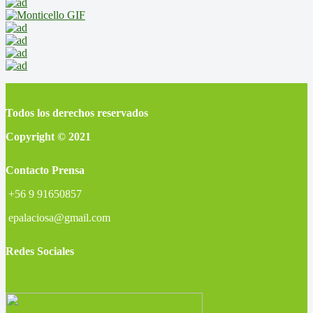
Todos los derechos reservados
Copyright © 2021
Contacto Prensa
+56 9 91650857
epalaciosa@gmail.com
Redes Sociales