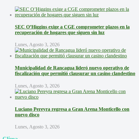
SEC O’Higgins exige a CGE comprometer plazos en la
recuperación de hogares que siguen sin luz
Lunes, Agosto 3, 2026
Municipalidad de Rancagua lideró nuevo operativo de
fiscalización que permitió clausurar un casino clandestino
Lunes, Agosto 3, 2026
Luciano Pereyra regresa a Gran Arena Monticello con
nuevo disco
Lunes, Agosto 3, 2026
Clima