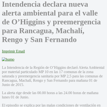
Intendencia declara nueva
alerta ambiental para el valle
de O’Higgins y preemergencia
para Rancagua, Machalí,
Rengo y San Fernando
Imprimir
Email
La Intendencia de la Región de O’Higgins declaró Alerta Ambiental
por material particulado MP 10 en las 17 comunas de la zona
saturada y preemergencia sanitaria por MP 2,5 para las comunas de
Rancagua, Machalí, Rengo y San Fernando para mañana 01 de
Junio de 2015.
La alerta rige desde las 00.00 horas a las 24.00 horas de mañana
lunes 01 de Junio.
El episodio se explica por las malas condiciones de ventilación en