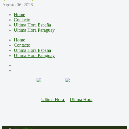
Agosto 06, 2026
Home
Contacto
Ultima Hora España
Ultima Hora Paraguay
Home
Contacto
Ultima Hora España
Ultima Hora Paraguay
Actualidad