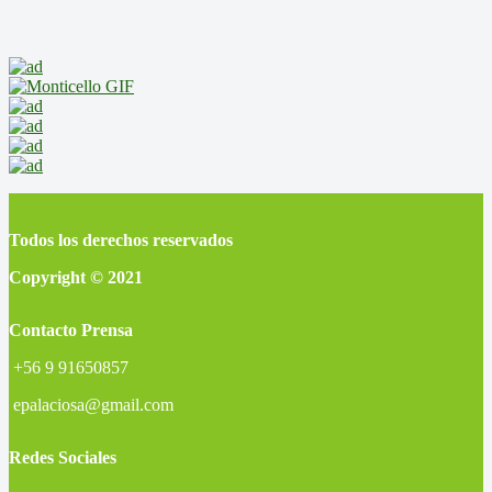
Todos los derechos reservados
Copyright © 2021
Contacto Prensa
+56 9 91650857
epalaciosa@gmail.com
Redes Sociales