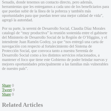
Senadis, donde tenemos un contacto directo, pero además,
herramientas que les entregamos a cada uno de los beneficiarios para
que puedan subir de la línea de la pobreza y también más
oportunidades para que puedan tener una mejor calidad de vida”,
agregó la autoridad.
Por su parte, la seremi de Desarrollo Social, Claudia Díaz Morales
catalogó de “muy productiva” la reunión sostenida entre el gabinete
del Ministerio de Desarrollo Social de la Región de O’Higgins, y el
intendente Juan Ramón Godoy, ya que “nos entregó una carta de
navegación con respecto al fortalecimiento del Sistema de
Protección Social, que convoca tanto a nuestra Seremía de
Desarrollo Social como a los distintos servicios relacionados, a
mantener el foco que tiene este Gobierno de poder brindar nuevas y
mejores oportunidades principalmente a las familias más vulnerables
de nuestro país”.
Share
0
Tweet
0
Share
0
Related Articles