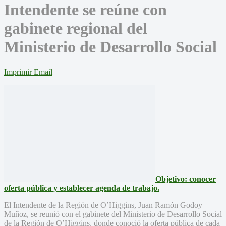
Intendente se reúne con
gabinete regional del
Ministerio de Desarrollo Social
Imprimir
Email
Objetivo: conocer
oferta pública y establecer agenda de trabajo.
El Intendente de la Región de O’Higgins, Juan Ramón Godoy
Muñoz, se reunió con el gabinete del Ministerio de Desarrollo Social
de la Región de O’Higgins, donde conoció la oferta pública de cada