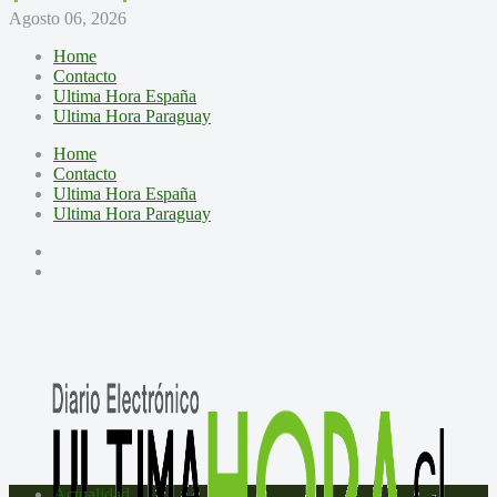
Agosto 06, 2026
Home
Contacto
Ultima Hora España
Ultima Hora Paraguay
Home
Contacto
Ultima Hora España
Ultima Hora Paraguay
Actualidad