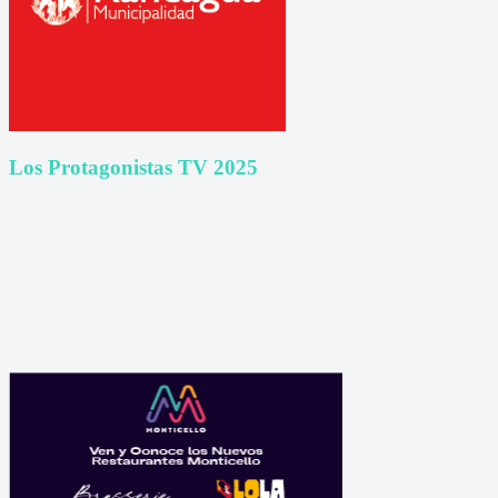
Los Protagonistas TV 2025