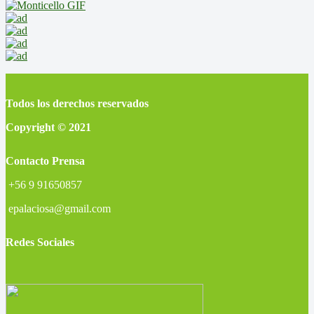
Todos los derechos reservados
Copyright © 2021
Contacto Prensa
+56 9 91650857
epalaciosa@gmail.com
Redes Sociales