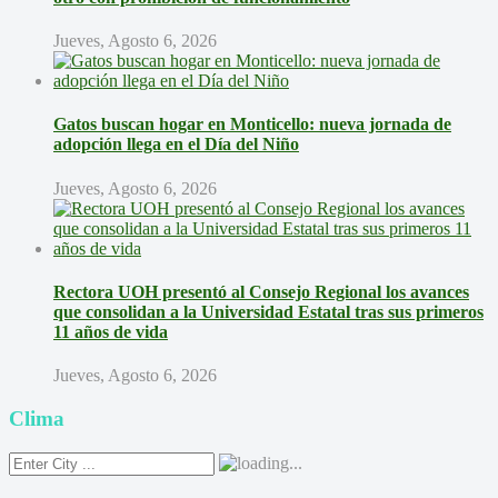
Jueves, Agosto 6, 2026
Gatos buscan hogar en Monticello: nueva jornada de
adopción llega en el Día del Niño
Jueves, Agosto 6, 2026
Rectora UOH presentó al Consejo Regional los avances
que consolidan a la Universidad Estatal tras sus primeros
11 años de vida
Jueves, Agosto 6, 2026
Clima