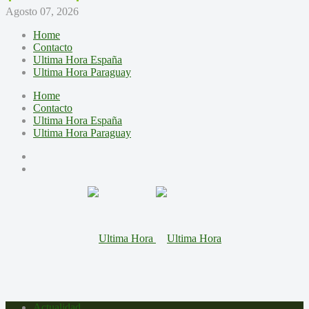
Agosto 07, 2026
Home
Contacto
Ultima Hora España
Ultima Hora Paraguay
Home
Contacto
Ultima Hora España
Ultima Hora Paraguay
Actualidad