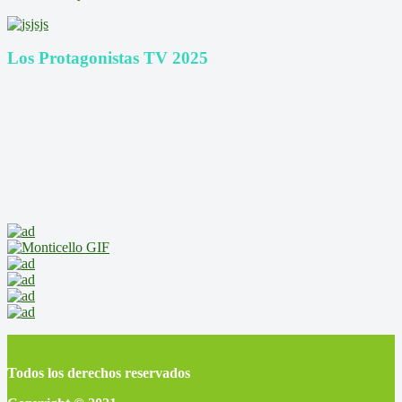
Los Protagonistas TV 2025
Todos los derechos reservados