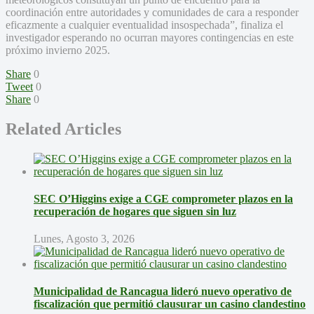
coordinación entre autoridades y comunidades de cara a responder
eficazmente a cualquier eventualidad insospechada”, finaliza el
investigador esperando no ocurran mayores contingencias en este
próximo invierno 2025.
Share
0
Tweet
0
Share
0
Related Articles
SEC O’Higgins exige a CGE comprometer plazos en la
recuperación de hogares que siguen sin luz
Lunes, Agosto 3, 2026
Municipalidad de Rancagua lideró nuevo operativo de
fiscalización que permitió clausurar un casino clandestino