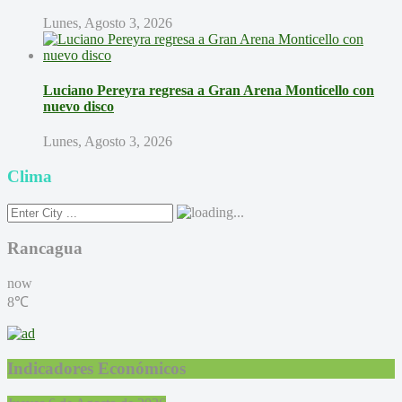
Lunes, Agosto 3, 2026
Luciano Pereyra regresa a Gran Arena Monticello con
nuevo disco
Lunes, Agosto 3, 2026
Clima
Rancagua
now
8℃
Indicadores Económicos