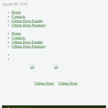
Agosto 06, 2026
Home
Contacto
Ultima Hora España
Ultima Hora Paraguay
Home
Contacto
Ultima Hora España
Ultima Hora Paraguay
Actualidad