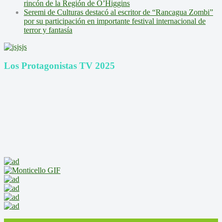
rincón de la Región de O’Higgins
Seremi de Culturas destacó al escritor de “Rancagua Zombi”
por su participación en importante festival internacional de
terror y fantasía
Los Protagonistas TV 2025