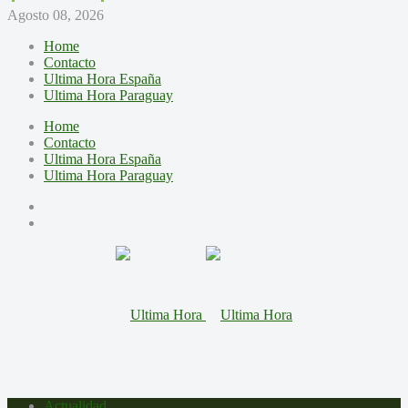
Agosto 08, 2026
Home
Contacto
Ultima Hora España
Ultima Hora Paraguay
Home
Contacto
Ultima Hora España
Ultima Hora Paraguay
Actualidad