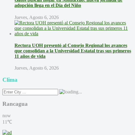
adopción llega en el Día del Niño
Jueves, Agosto 6, 2026
Rectora UOH presentó al Consejo Regional los avances
que consolidan a la Universidad Estatal tras sus primeros
11 años de vida
Jueves, Agosto 6, 2026
Clima
Rancagua
now
11℃