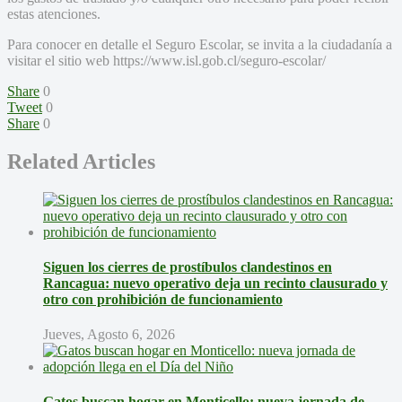
estas atenciones.
Para conocer en detalle el Seguro Escolar, se invita a la ciudadanía a
visitar el sitio web https://www.isl.gob.cl/seguro-escolar/
Share
0
Tweet
0
Share
0
Related Articles
Siguen los cierres de prostíbulos clandestinos en
Rancagua: nuevo operativo deja un recinto clausurado y
otro con prohibición de funcionamiento
Jueves, Agosto 6, 2026
Gatos buscan hogar en Monticello: nueva jornada de