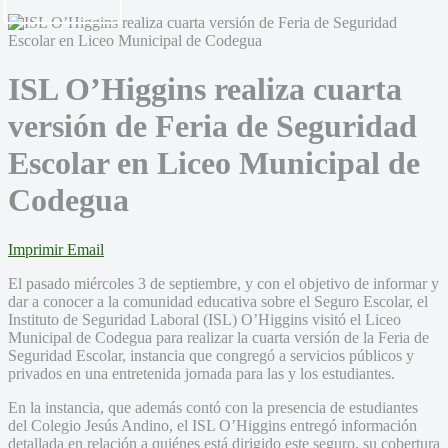
ISL O’Higgins realiza cuarta
versión de Feria de Seguridad
Escolar en Liceo Municipal de
Codegua
Imprimir
Email
El pasado miércoles 3 de septiembre, y con el objetivo de informar y
dar a conocer a la comunidad educativa sobre el Seguro Escolar, el
Instituto de Seguridad Laboral (ISL) O’Higgins visitó el Liceo
Municipal de Codegua para realizar la cuarta versión de la Feria de
Seguridad Escolar, instancia que congregó a servicios públicos y
privados en una entretenida jornada para las y los estudiantes.
En la instancia, que además contó con la presencia de estudiantes
del Colegio Jesús Andino, el ISL O’Higgins entregó información
detallada en relación a quiénes está dirigido este seguro, su cobertura